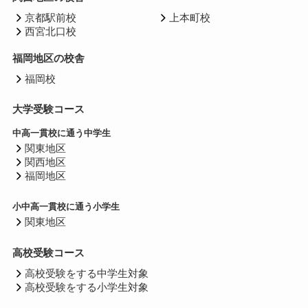
京都駅前校
上本町校
西宮北口校
福岡地区の校舎
福岡校
大学受験コース
中高一貫校に通う中学生
関東地区
関西地区
福岡地区
小中高一貫校に通う小学生
関東地区
高校受験コース
高校受験をする中学生対象
高校受験をする小学生対象