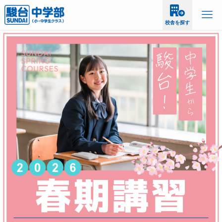
校舎を探す