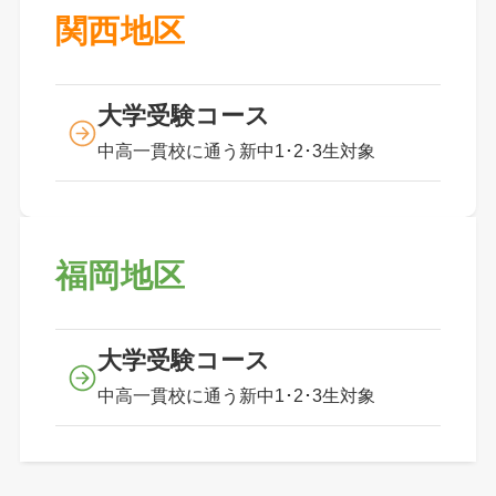
関西地区
大学受験コース
中高一貫校に通う新中1･2･3生対象
福岡地区
大学受験コース
中高一貫校に通う新中1･2･3生対象