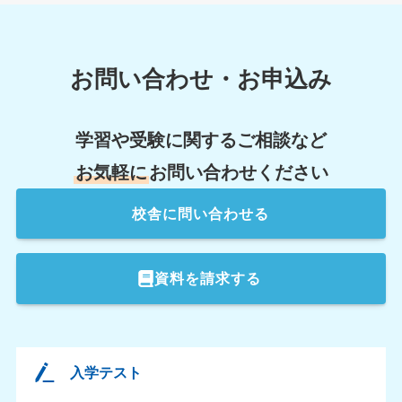
お問い合わせ・お申込み
学習や受験に関するご相談など
お気軽に
お問い合わせください
校舎
に問い合わせる
資料を請求する
入学テスト