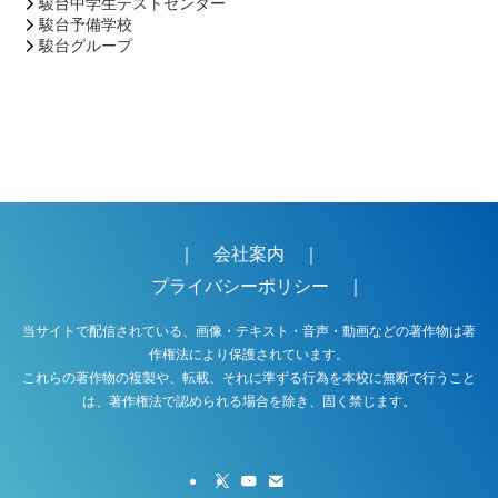
駿台中学生テストセンター
駿台予備学校
駿台グループ
｜
会社案内
｜
プライバシーポリシー
｜
当サイトで配信されている、画像・テキスト・音声・動画などの著作物は著
作権法により保護されています。
これらの著作物の複製や、転載、それに準ずる行為を本校に無断で行うこと
は、著作権法で認められる場合を除き、固く禁じます。