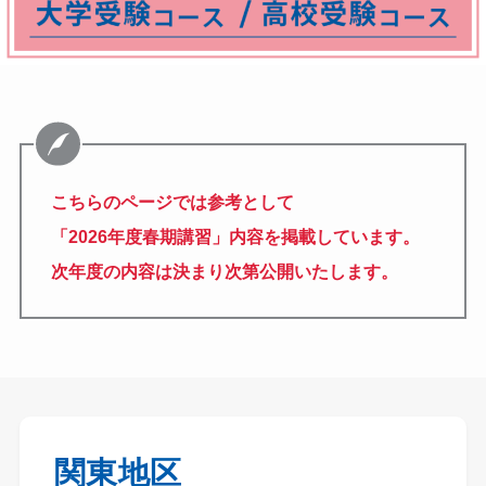
こちらのページでは参考として
「2026年度春期講習」
内容を掲載しています。
次年度の内容は決まり次第公開いたします。
関東地区