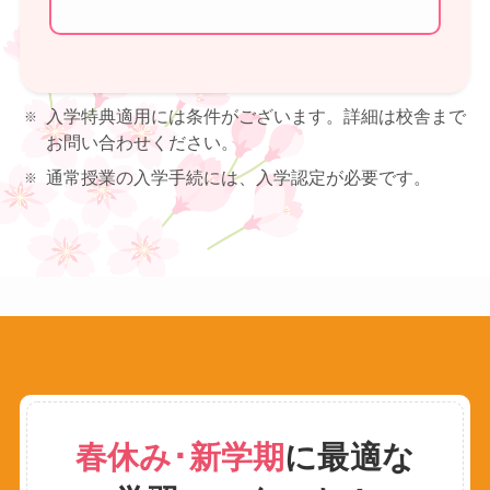
入学特典適用には条件がございます。詳細は校舎まで
お問い合わせください。
通常授業の入学手続には、入学認定が必要です。
春休み･新学期
に最適な