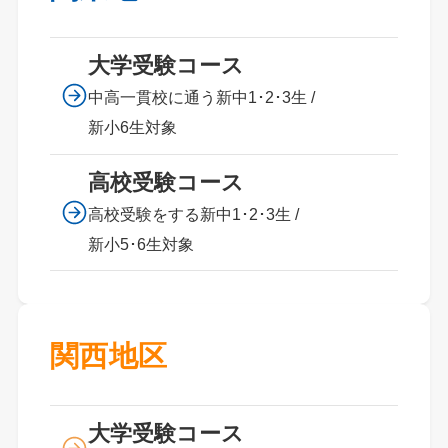
大学受験コース
中高一貫校に通う新中1･2･3生 /
新小6生対象
高校受験コース
高校受験をする新中1･2･3生 /
新小5･6生対象
関西地区
大学受験コース