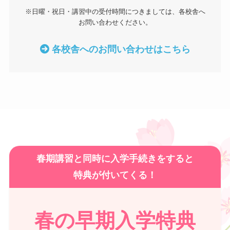
※日曜・祝日・講習中の受付時間につきましては、各校舎へ
お問い合わせください。
各校舎へのお問い合わせはこちら
春期講習と同時に入学手続きをすると
特典が付いてくる！
春の早期入学特典