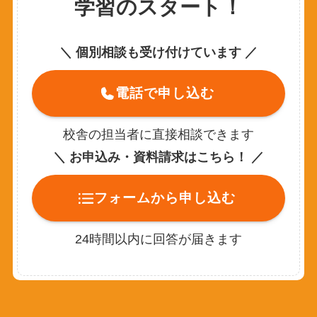
学習のスタート！
＼
個別相談も受け付けています
／
電話で申し込む
校舎の担当者に直接相談できます
＼ お申込み・資料請求はこちら！ ／
フォームから申し込む
24時間以内に回答が届きます