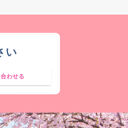
さい
い合わせる