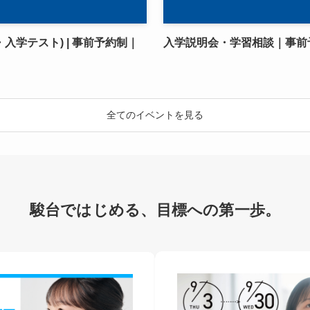
入学テスト) | 事前予約制｜
入学説明会・学習相談｜事前
全てのイベントを見る
駿台ではじめる、
目標への第一歩。