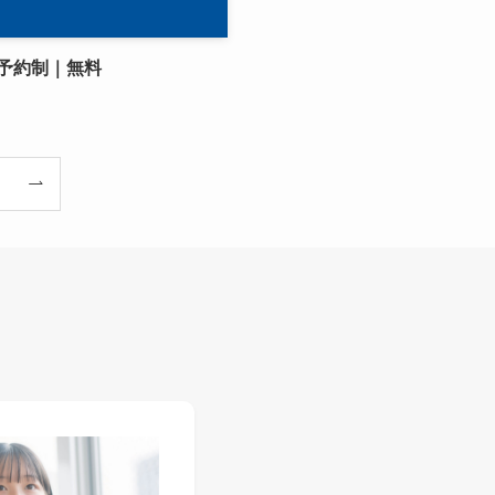
予約制｜無料