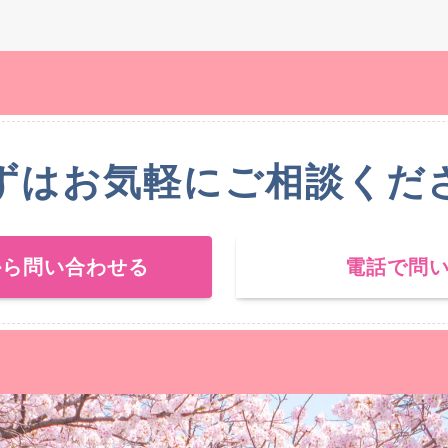
ずはお気軽にご相談くだ
から問い合わせる
電話で問