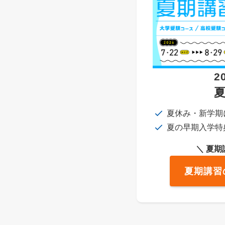
2
夏休み・新学期
夏の早期入学特
＼ 夏
夏期講習