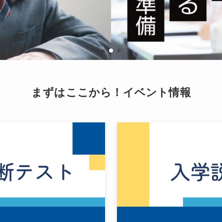
まずはここから！イベント情報