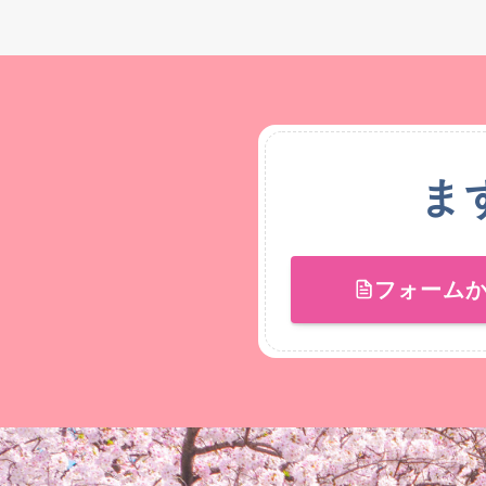
ま
フォーム