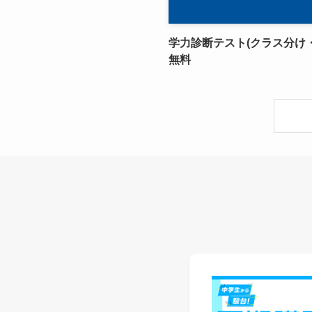
学力診断テスト(クラス分け・
無料