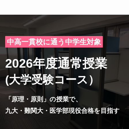
中高一貫校に通う中学生対象
2026年度通常授業
(大学受験コース）
「原理・原則」の授業で、
九大・難関大・医学部現役合格を目指す