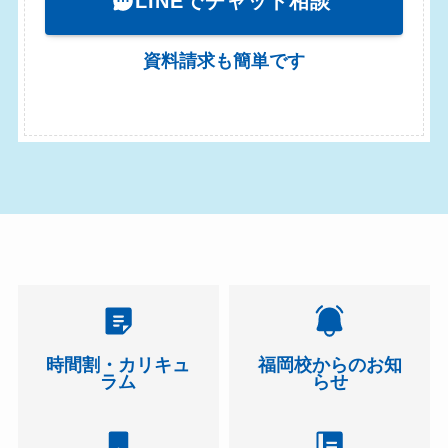
LINEでチャット相談
資料請求も簡単です
時間割・カリキュ
福岡校からのお知
ラム
らせ