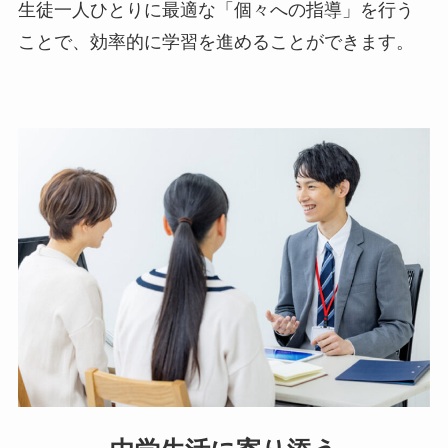
生徒一人ひとりに最適な「個々への指導」を行う
ことで、効率的に学習を進めることができます。