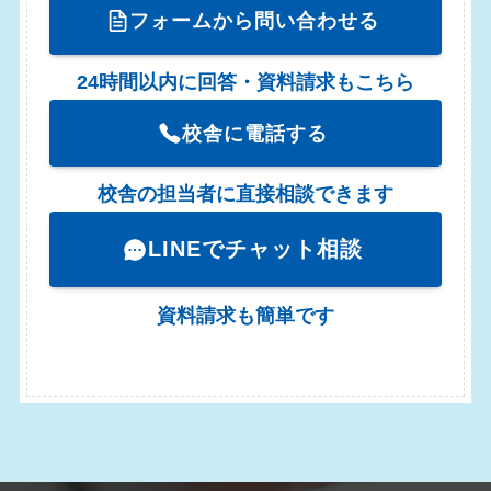
フォームから問い合わせる
24時間以内に回答・資料請求もこちら
校舎に電話する
校舎の担当者に直接相談できます
LINEでチャット相談
資料請求も簡単です