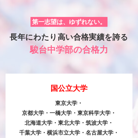
第一志望は、ゆずれない。
長年にわたり高い合格実績を誇る
駿台中学部の合格力
国公立大学
東京大学・
京都大学・一橋大学・東京科学大学・
北海道大学・東北大学・筑波大学・
千葉大学・横浜市立大学・名古屋大学・