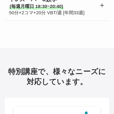
(毎週月曜日 18:30~20:40)
50分×2コマ+20分 VBT/週 [年間33週]
特別講座で、様々なニーズに
対応しています。