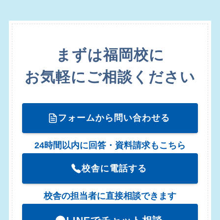
まずは福岡校に
お気軽にご相談ください
フォームから問い合わせる
24時間以内に回答・資料請求もこちら
校舎に電話する
校舎の担当者に直接相談できます