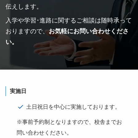
伝えします。
入学や学習･進路に関するご相談は随時承って
おりますので、
お気軽にお問い合わせくださ
い。
実施日
土日祝日を中心に実施しております。
※事前予約制となりますので、校舎までお
問い合わせください。