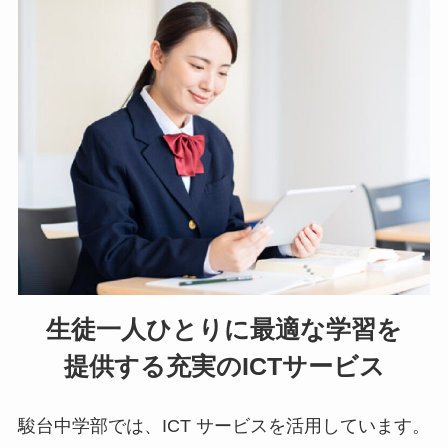
生徒一人ひとりに最適な学習を
提供する
充実のICTサービス
駿台中学部では、ICT サービスを活用しています。