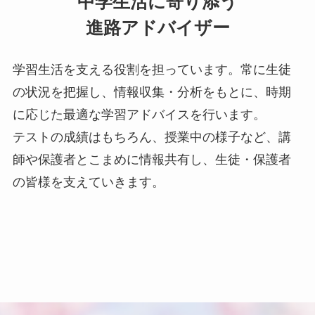
中学生活に寄り添う
進路アドバイザー
学習生活を支える役割を担っています。常に生徒
の状況を把握し、情報収集・分析をもとに、時期
に応じた最適な学習アドバイスを行います。
テストの成績はもちろん、授業中の様子など、講
師や保護者とこまめに情報共有し、生徒・保護者
の皆様を支えていきます。