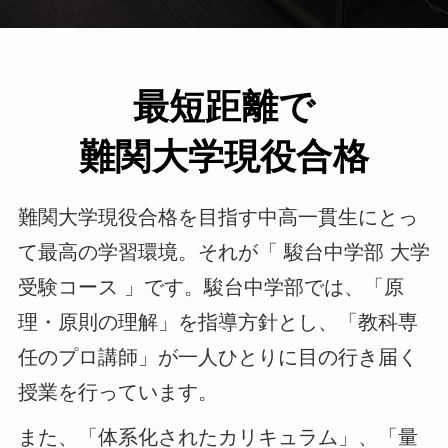
最短距離で
難関大学現役合格
難関大学現役合格を目指す中高一貫生にとっ
て最高の学習環境。それが「 駿台中学部 大学
受験コース 」です。駿台中学部では、「原
理・原則の理解」を指導方針とし、「教科専
任のプロ講師」が一人ひとりに目の行き届く
授業を行っています。
また、「体系化されたカリキュラム」、「量