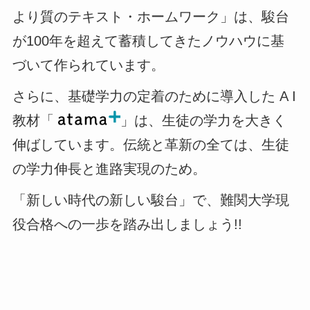
より質のテキスト・ホームワーク」は、駿台
が100年を超えて蓄積してきたノウハウに基
づいて作られています。
さらに、基礎学力の定着のために導入した A I
教材「
」は、生徒の学力を大きく
伸ばしています。伝統と革新の全ては、生徒
の学力伸長と進路実現のため。
「新しい時代の新しい駿台」で、難関大学現
役合格への一歩を踏み出しましょう!!