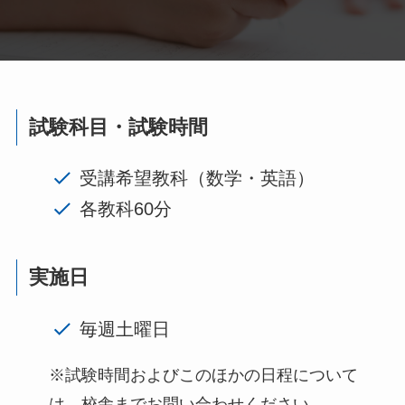
試験科目・試験時間
受講希望教科（数学・英語）
各教科60分
実施日
毎週土曜日
※試験時間およびこのほかの日程について
は、校舎までお問い合わせください。