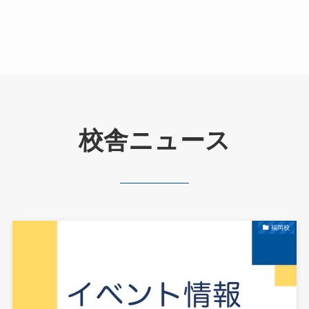
校舎ニュース
福岡校