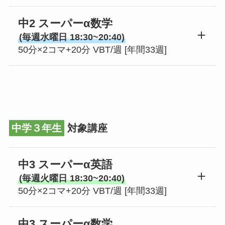
中2 スーパーα数学
(毎週水曜日 18:30~20:40)
50分×2コマ+20分 VBT/週 [年間33週]
中学３年生
対象講座
中3 スーパーα英語
(毎週火曜日 18:30~20:40)
50分×2コマ+20分 VBT/週 [年間33週]
中3 スーパーα数学