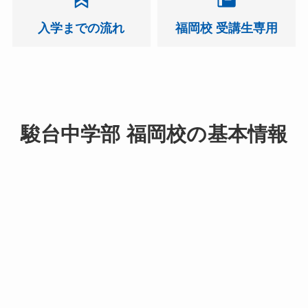
入学までの流れ
福岡校 受講生専用
駿台中学部 福岡校の基本情報