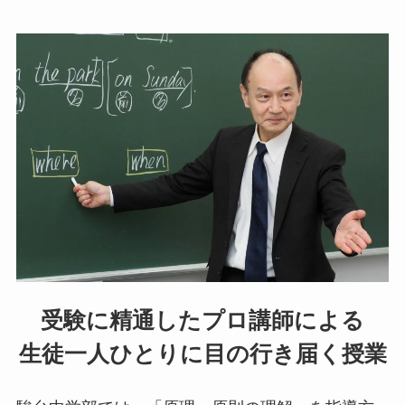
受験に精通したプロ講師による
生徒一人ひとりに目の行き届く授業