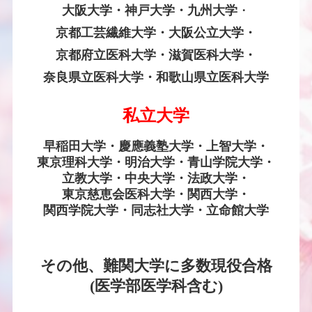
大阪大学・
神戸大学・九州大学
・
京都工芸繊維大学・大阪公立大学・
京都府立医科大学・滋賀医科大学・
奈良県立医科大学・和歌山県立医科大学
私立大学
早稲田大学・慶應義塾大学・上智大学・
東京理科大学・明治大学・青山学院大学・
立教大学・
中央大学・法政大学・
東京慈恵会医科大学・関西大学・
関西学院大学・同志社大学・立命館大学
その他、難関大学に多数現役合格
(医学部医学科含む)