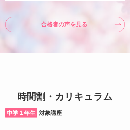
合格者の声を見る
時間割・カリキュラム
中学１年生
対象講座