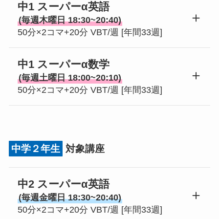
中1 スーパーα英語
(毎週木曜日 18:30~20:40)
50分×2コマ+20分 VBT/週 [年間33週]
中1 スーパーα数学
(毎週土曜日 18:00~20:10)
50分×2コマ+20分 VBT/週 [年間33週]
中学２年生
対象講座
中2 スーパーα英語
(毎週金曜日 18:30~20:40)
50分×2コマ+20分 VBT/週 [年間33週]