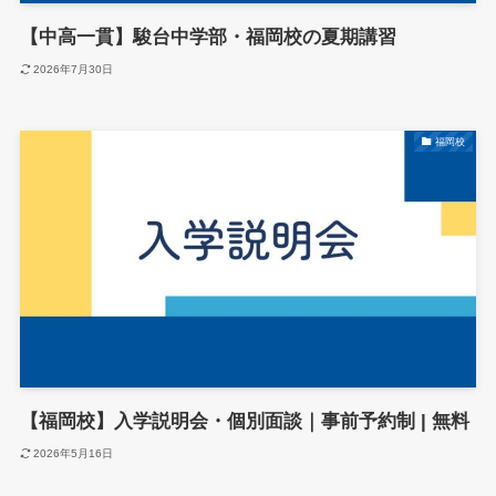
【中高一貫】駿台中学部・福岡校の夏期講習
2026年7月30日
福岡校
【福岡校】入学説明会・個別面談｜事前予約制 | 無料
2026年5月16日