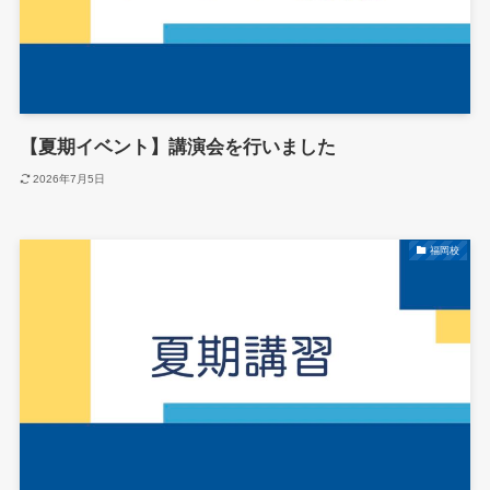
【夏期イベント】講演会を行いました
2026年7月5日
福岡校