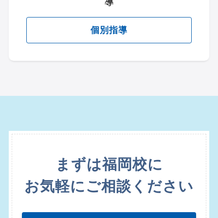
導
個別指導
まずは福岡校に
お気軽にご相談ください