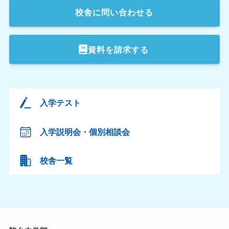
校舎
に問い合わせる
資料を請求する
入学テスト
入学説明会・個別相談会
校舎一覧