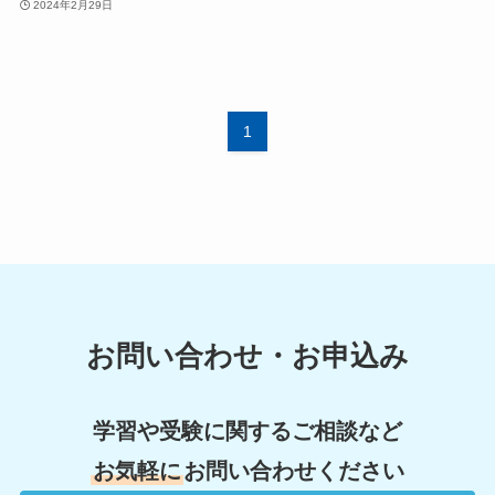
2024年2月29日
1
お問い合わせ・お申込み
学習や受験に関するご相談など
お気軽に
お問い合わせください