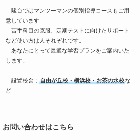
駿台ではマンツーマンの個別指導コースもご用
意しています。
苦手科目の克服、定期テストに向けたサポート
など使い方は人それぞれです。
あなたにとって最適な学習プランをご案内いた
します。
設置校舎：
自由が丘校・横浜校・お茶の水校
な
ど
お問い合わせはこちら