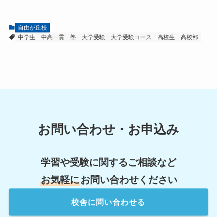
自由が丘校
中学生
中高一貫
塾
大学受験
大学受験コース
高校生
高校部
お問い合わせ・お申込み
学習や受験に関するご相談など
お気軽に
お問い合わせください
校舎
に問い合わせる