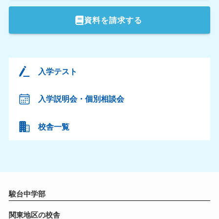
資料を請求する
入学テスト
入学説明会・個別相談会
校舎一覧
駿台中学部
関東地区の校舎