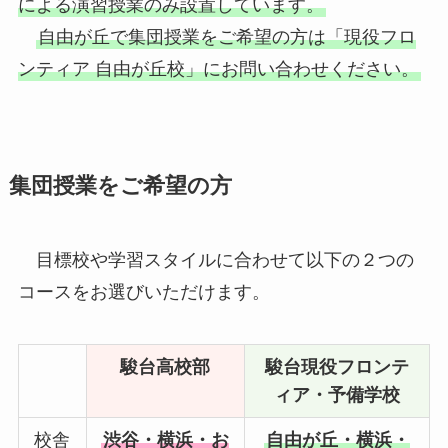
による演習授業のみ設置しています。
自由が丘で集団授業をご希望の方は「現役フロ
ンティア 自由が丘校」にお問い合わせください。
集団授業をご希望の方
目標校や学習スタイルに合わせて以下の２つの
コースをお選びいただけます。
駿台高校部
駿台現役フロンテ
ィア・予備学校
校舎
渋谷・横浜・お
自由が丘・横浜・