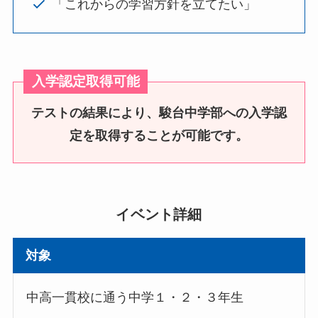
「これからの学習方針を立てたい」
入学認定取得可能
テストの結果により、駿台中学部への入学認
定を取得することが可能です。
イベント詳細
対象
中高一貫校に通う中学１・２・３年生