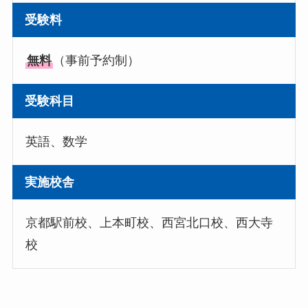
受験料
無料
（事前予約制）
受験科目
英語、数学
実施校舎
京都駅前校、上本町校、西宮北口校、西大寺
校