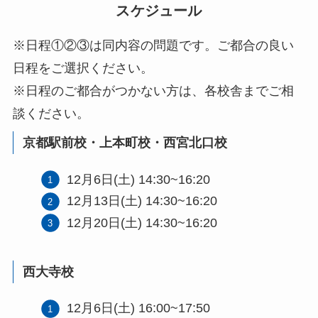
スケジュール
※日程①②③は同内容の問題です。ご都合の良い
日程をご選択ください。
※日程のご都合がつかない方は、各校舎までご相
談ください。
京都駅前校・上本町校・西宮北口校
12月6日(土) 14:30~16:20
12月13日(土) 14:30~16:20
12月20日(土) 14:30~16:20
西大寺校
12月6日(土) 16:00~17:50