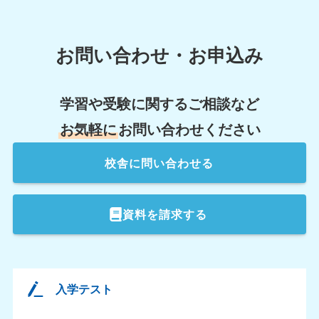
お問い合わせ・お申込み
学習や受験に関するご相談など
お気軽に
お問い合わせください
校舎
に問い合わせる
資料を請求する
入学テスト