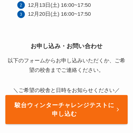
12月13日(土) 16:00~17:50
12月20日(土) 16:00~17:50
お申し込み・お問い合わせ
以下のフォームからお申し込みいただくか、ご希
望の校舎までご連絡ください。
＼ご希望の校舎と日時をお知らせください／
駿台ウィンターチャレンジテストに
申し込む