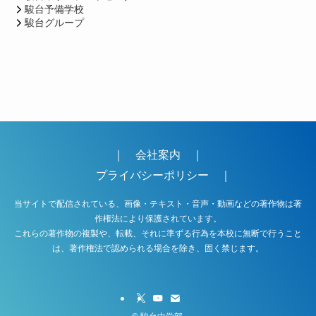
駿台予備学校
駿台グループ
｜
会社案内
｜
プライバシーポリシー
｜
当サイトで配信されている、画像・テキスト・音声・動画などの著作物は著
作権法により保護されています。
これらの著作物の複製や、転載、それに準ずる行為を本校に無断で行うこと
は、著作権法で認められる場合を除き、固く禁じます。