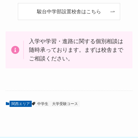
駿台中学部設置校舎はこちら
入学や学習・進路に関する個別相談は
随時承っております。まずは校舎まで
ご相談ください。
関西エリア
中学生
大学受験コース