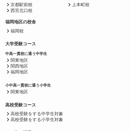
京都駅前校
上本町校
西宮北口校
福岡地区の校舎
福岡校
大学受験コース
中高一貫校に通う中学生
関東地区
関西地区
福岡地区
小中高一貫校に通う小学生
関東地区
高校受験コース
高校受験をする中学生対象
高校受験をする小学生対象