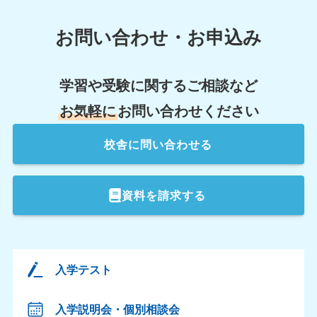
お問い合わせ・お申込み
学習や受験に関するご相談など
お気軽に
お問い合わせください
校舎
に問い合わせる
資料を請求する
入学テスト
入学説明会・個別相談会