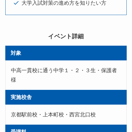
大学入試対策の進め方を知りたい方
イベント詳細
対象
中高一貫校に通う中学１・２・３生・保護者
様
実施校舎
京都駅前校・上本町校・西宮北口校
受講料