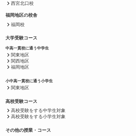
西宮北口校
福岡地区の校舎
福岡校
大学受験コース
中高一貫校に通う中学生
関東地区
関西地区
福岡地区
小中高一貫校に通う小学生
関東地区
高校受験コース
高校受験をする中学生対象
高校受験をする小学生対象
その他の授業・コース