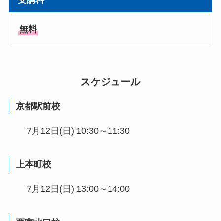
無料
スケジュール
京都駅前校
7月12日(日) 10:30～11:30
上本町校
7月12日(日) 13:00～14:00