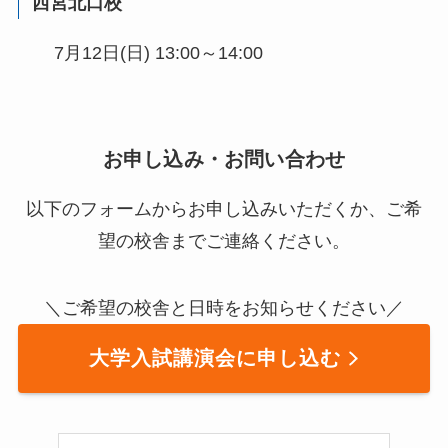
西宮北口校
7月12日(日) 13:00～14:00
お申し込み・お問い合わせ
以下のフォームからお申し込みいただくか、ご希
望の校舎までご連絡ください。
＼ご希望の校舎と日時をお知らせください／
大学入試講演会に申し込む