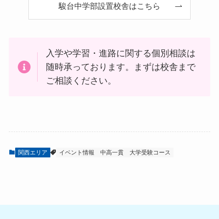
駿台中学部設置校舎はこちら
入学や学習・進路に関する個別相談は
随時承っております。まずは校舎まで
ご相談ください。
関西エリア
イベント情報
中高一貫
大学受験コース