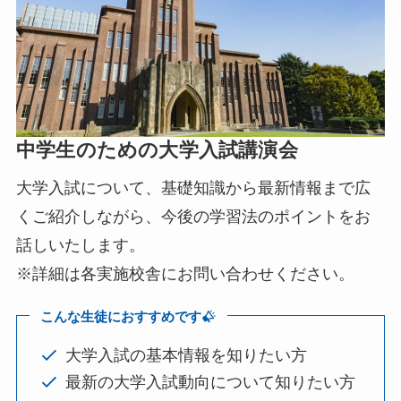
中学生のための大学入試講演会
大学入試について、基礎知識から最新情報まで広
くご紹介しながら、今後の学習法のポイントをお
話しいたします。
※詳細は各実施校舎にお問い合わせください。
こんな生徒におすすめです
大学入試の基本情報を知りたい方
最新の大学入試動向について知りたい方