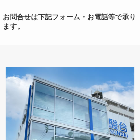
お問合せは下記フォーム・お電話等で承り
ます。