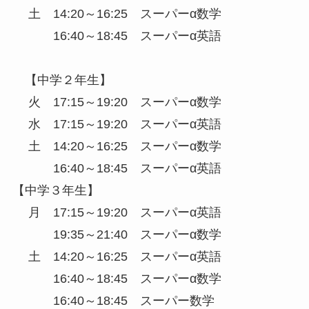
土 14:20～16:25 スーパーα数学
16:40～18:45 スーパーα英語
【中学２年生】
火 17:15～19:20 スーパーα数学
水 17:15～19:20 スーパーα英語
土 14:20～16:25 スーパーα数学
16:40～18:45 スーパーα英語
【中学３年生】
月 17:15～19:20 スーパーα英語
19:35～21:40 スーパーα数学
土 14:20～16:25 スーパーα英語
16:40～18:45 スーパーα数学
16:40～18:45 スーパー数学