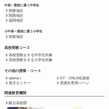
中高一貫校に通う中学生
関東地区
関西地区
福岡地区
小中高一貫校に通う小学生
関東地区
高校受験コース
高校受験をする中学生対象
高校受験をする小学生対象
その他の授業・コース
atama＋
GT・ONLINE講座
英才セミナー
受講生専用ページ
関連教育機関
駿台高校部