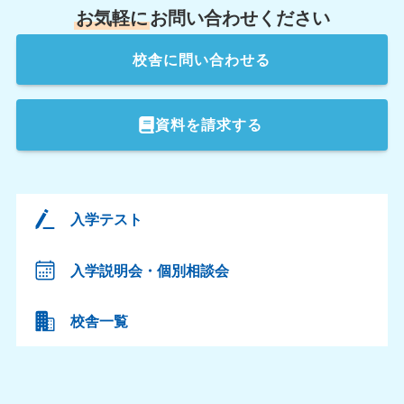
お気軽に
お問い合わせください
校舎
に問い合わせる
資料を請求する
入学テスト
入学説明会・個別相談会
校舎一覧