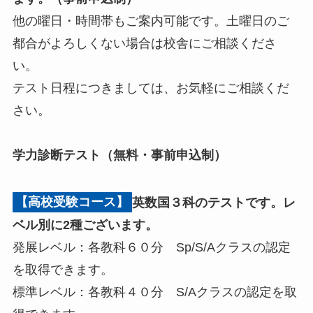
他の曜日・時間帯もご案内可能です。土曜日のご
都合がよろしくない場合は校舎にご相談くださ
い。
テスト日程につきましては、お気軽にご相談くだ
さい。
学力診断テスト（無料・事前申込制）
【高校受験コース】
英数国３科のテストです。レ
ベル別に2種ございます。
発展レベル：各教科６０分 Sp/S/Aクラスの認定
を取得できます。
標準レベル：各教科４０分 S/Aクラスの認定を取