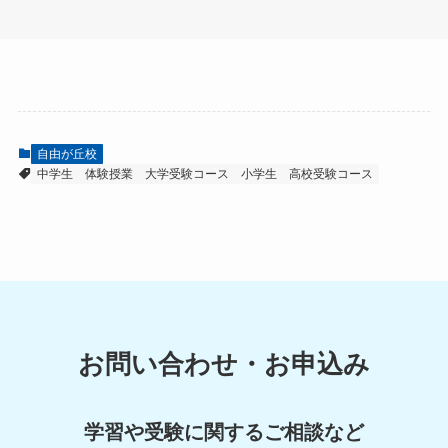
自由が丘校
中学生
体験授業
大学受験コース
小学生
高校受験コース
お問い合わせ・お申込み
学習や受験に関するご相談など