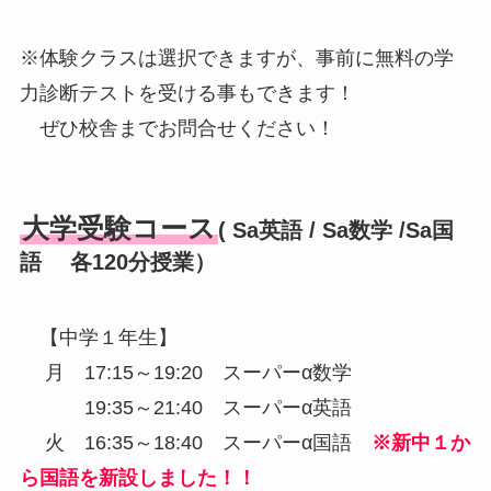
※体験クラスは選択できますが、事前に無料の学
力診断テストを受ける事もできます！
ぜひ校舎までお問合せください！
大学受験コース
( Sa英語 / Sa数学 /Sa国
語 各120分授業）
【中学１年生】
月 17:15～19:20 スーパーα数学
19:35～21:40 スーパーα英語
火 16:35～18:40 スーパーα国語
※新中１か
ら国語を新設しました！！