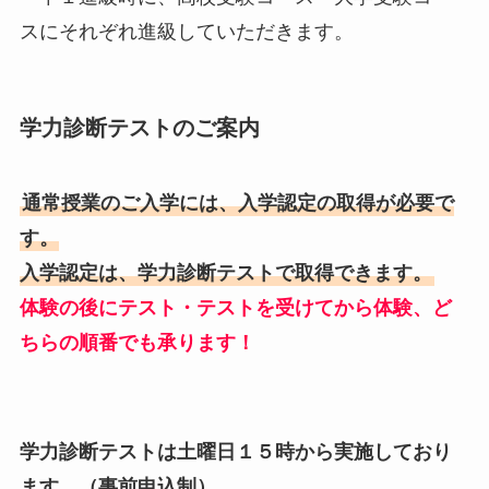
スにそれぞれ進級していただきます。
学力診断テストのご案内
通常授業のご入学には、入学認定の取得が必要で
す。
入学認定は、学力診断テストで取得できます。
体験の後にテスト・テストを受けてから体験、ど
ちらの順番でも承ります！
学力診断テストは土曜日１５時から実施しており
ます。（事前申込制）