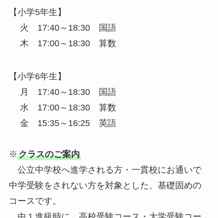
【小学5年生】
火 17:40～18:30 国語
木 17:00～18:30 算数
【小学6年生】
月 17:40～18:30 国語
水 17:00～18:30 算数
金 15:35～16:25 英語
※
クラスのご案内
公立中学校へ進学される方・一貫校にお通いで
中学受験をされない方を対象とした、基礎固めの
コースです。
中１進級時に、高校受験コース・大学受験コー