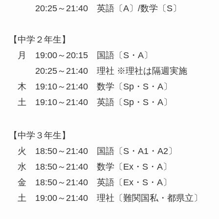
20:25～21:40 英語〔A〕/数学〔S〕
【中学２年生】
月 19:00～20:15 国語〔S・A〕
20:25～21:40 理社 ※理社は隔週実施
木 19:10～21:40 数学〔Sp・S・A〕
土 19:10～21:40 英語〔Sp・S・A〕
【中学３年生】
火 18:50～21:40 国語〔S・A1・A2〕
水 18:50～21:40 数学〔Ex・S・A〕
金 18:50～21:40 英語〔Ex・S・A〕
土 19:00～21:40 理社〔難関国私・都県立〕