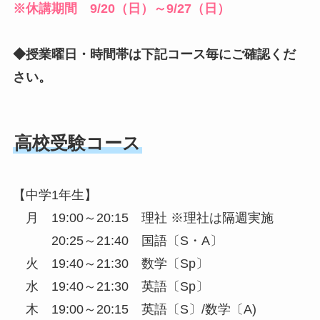
※休講期間 9/20（日）～9/27（日）
◆授業曜日・時間帯は下記コース毎にご確認くだ
さい。
高校受験コース
【中学1年生】
月 19:00～20:15 理社 ※理社は隔週実施
20:25～21:40 国語〔S・A〕
火 19:40～21:30 数学〔Sp〕
水 19:40～21:30 英語〔Sp〕
木 19:00～20:15 英語〔S〕/数学〔A)