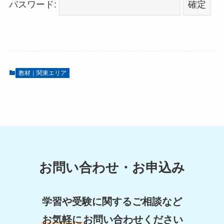
パスワード:
教材｜関東エリア
お問い合わせ・お申込み
学習や受験に関するご相談など
お気軽に
お問い合わせください