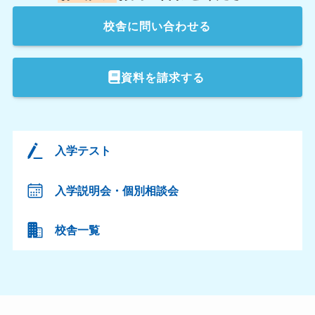
校舎
に問い合わせる
資料を請求する
入学テスト
入学説明会・個別相談会
校舎一覧