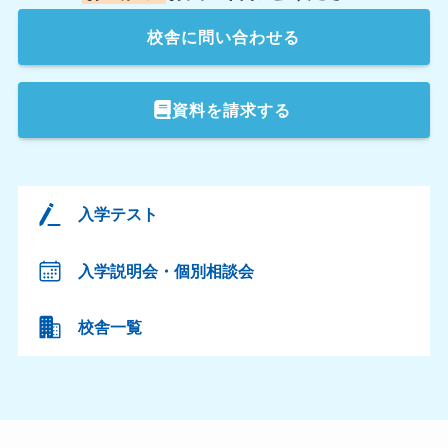
校舎
に問い合わせる
資料を請求する
入学テスト
入学説明会・個別相談会
校舎一覧