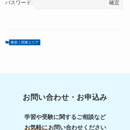
パスワード:
教材｜関東エリア
お問い合わせ・お申込み
学習や受験に関するご相談など
お気軽に
お問い合わせください