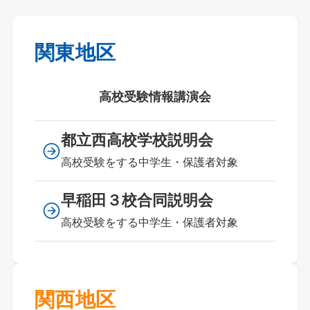
関東地区
高校受験情報講演会
都立西高校学校説明会
高校受験をする中学生・保護者対象
早稲田３校合同説明会
高校受験をする中学生・保護者対象
関西地区