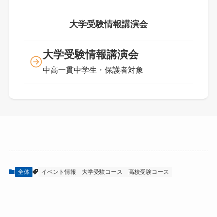
大学受験情報講演会
大学受験情報講演会
中高一貫中学生・保護者対象
全体
イベント情報
大学受験コース
高校受験コース