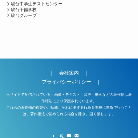
駿台中学生テストセンター
駿台予備学校
駿台グループ
｜
会社案内
｜
プライバシーポリシー
｜
当サイトで配信されている、画像・テキスト・音声・動画などの著作物は著
作権法により保護されています。
これらの著作物の複製や、転載、それに準ずる行為を本校に無断で行うこと
は、著作権法で認められる場合を除き、固く禁じます。