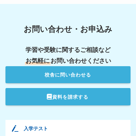
お問い合わせ・お申込み
学習や受験に関するご相談など
お気軽に
お問い合わせください
校舎
に問い合わせる
資料を請求する
入学テスト