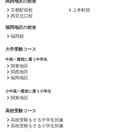
関西地区の校舎
京都駅前校
上本町校
西宮北口校
福岡地区の校舎
福岡校
大学受験コース
中高一貫校に通う中学生
関東地区
関西地区
福岡地区
小中高一貫校に通う小学生
関東地区
高校受験コース
高校受験をする中学生対象
高校受験をする小学生対象