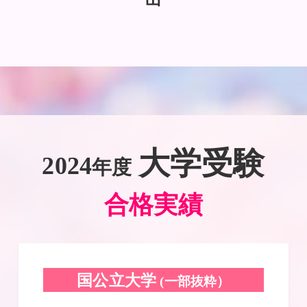
大学受験
2024
年度
合格実績
国公立大学
(一部抜粋）