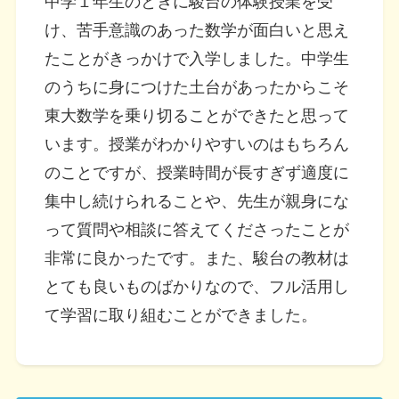
中学１年生のときに駿台の体験授業を受
け、苦手意識のあった数学が面白いと思え
たことがきっかけで入学しました。中学生
のうちに身につけた土台があったからこそ
東大数学を乗り切ることができたと思って
います。授業がわかりやすいのはもちろん
のことですが、授業時間が長すぎず適度に
集中し続けられることや、先生が親身にな
って質問や相談に答えてくださったことが
非常に良かったです。また、駿台の教材は
とても良いものばかりなので、フル活用し
て学習に取り組むことができました。