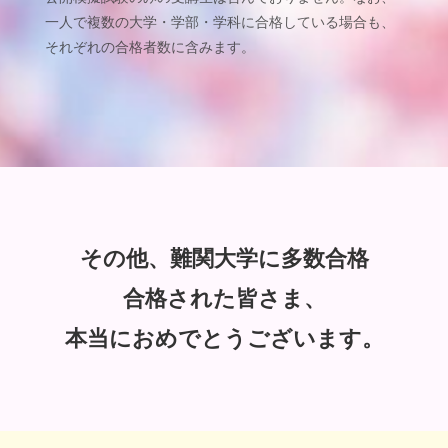
一人で複数の大学・学部・学科に合格している場合も、
それぞれの合格者数に含みます。
その他、難関大学に多数合格
合格された皆さま、
本当におめでとうございます。