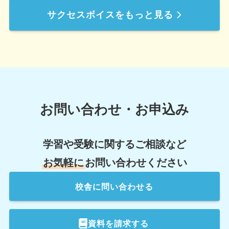
サクセスボイスをもっと見る
お問い合わせ・お申込み
学習や受験に関するご相談など
お気軽に
お問い合わせください
校舎
に問い合わせる
資料を請求する