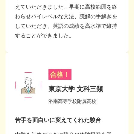
えていただきました。早期に高校範囲を終
わらせハイレベルな文法、読解の手解きを
していただき、英語の成績を高水準で維持
することができました。
合格！
東京大学 文科三類
洛南高等学校附属高校
苦手を面白いに変えてくれた駿台