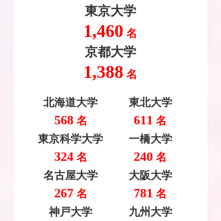
東京大学
1,460
名
京都大学
1,388
名
北海道大学
東北大学
568
611
名
名
東京科学
大学
一橋大学
324
240
名
名
名古屋大学
大阪大学
267
781
名
名
神戸大学
九州大学