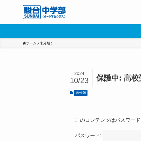
ホーム
未分類
2024
保護中: 高
10/23
未分類
このコンテンツはパスワード
パスワード: