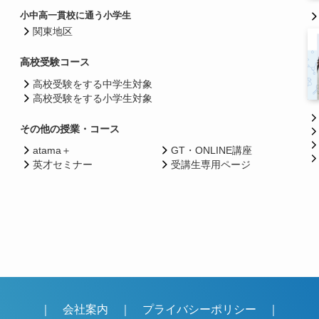
小中高一貫校に通う小学生
関東地区
高校受験コース
高校受験をする中学生対象
高校受験をする小学生対象
その他の授業・コース
atama＋
GT・ONLINE講座
英才セミナー
受講生専用ページ
｜
会社案内
｜
プライバシーポリシー
｜