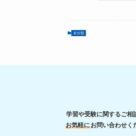
未分類
学習や受験に関するご相
お気軽に
お問い合わせく