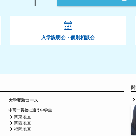
入学説明会・個別相談会
関
大学受験コース
中高一貫校に通う中学生
関東地区
関西地区
福岡地区