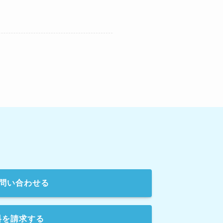
問い合わせる
料を請求する