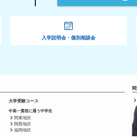
入学説明会・個別相談会
関
大学受験コース
中高一貫校に通う中学生
関東地区
関西地区
福岡地区