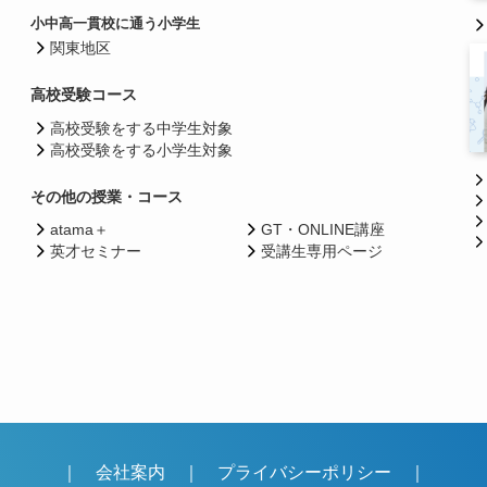
小中高一貫校に通う小学生
関東地区
高校受験コース
高校受験をする中学生対象
高校受験をする小学生対象
その他の授業・コース
atama＋
GT・ONLINE講座
英才セミナー
受講生専用ページ
｜
会社案内
｜
プライバシーポリシー
｜