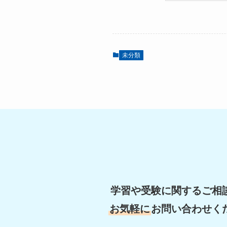
未分類
学習や受験に関するご相
お気軽に
お問い合わせく