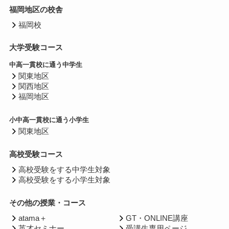
福岡地区の校舎
福岡校
大学受験コース
中高一貫校に通う中学生
関東地区
関西地区
福岡地区
小中高一貫校に通う小学生
関東地区
高校受験コース
高校受験をする中学生対象
高校受験をする小学生対象
その他の授業・コース
atama＋
GT・ONLINE講座
英才セミナー
受講生専用ページ