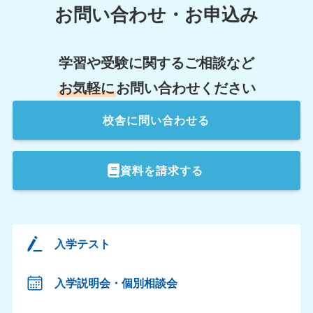
お問い合わせ・お申込み
学習や受験に関するご相談など
お気軽に
お問い合わせください
校舎
に問い合わせる
資料を請求する
入学テスト
入学説明会・個別相談会