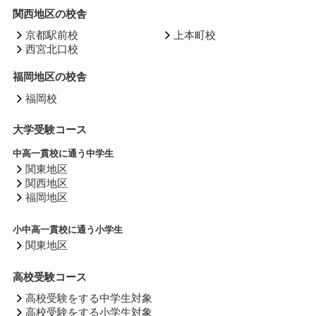
関西地区の校舎
京都駅前校
上本町校
西宮北口校
福岡地区の校舎
福岡校
大学受験コース
中高一貫校に通う中学生
関東地区
関西地区
福岡地区
小中高一貫校に通う小学生
関東地区
高校受験コース
高校受験をする中学生対象
高校受験をする小学生対象