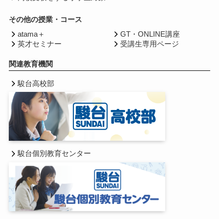
その他の授業・コース
atama＋
GT・ONLINE講座
英才セミナー
受講生専用ページ
関連教育機関
駿台高校部
駿台個別教育センター