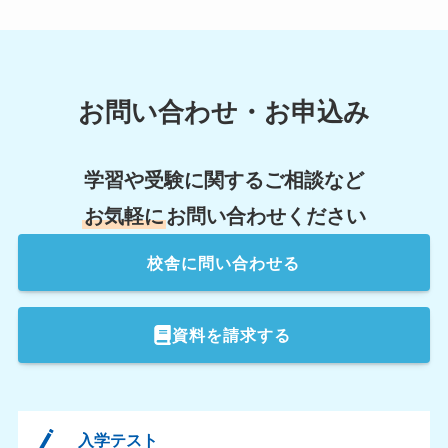
お問い合わせ・お申込み
学習や受験に関するご相談など
お気軽に
お問い合わせください
校舎
に問い合わせる
資料を請求する
入学テスト