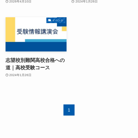
2026年4月10日
2024年1月26日
イベント
志望校別難関高校合格への
道｜高校受験コース
2024年1月26日
1