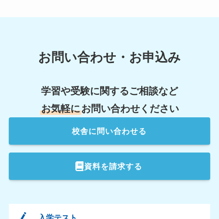
お問い合わせ・お申込み
学習や受験に関するご相談など
お気軽に
お問い合わせください
校舎
に問い合わせる
資料を請求する
入学テスト