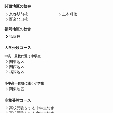
関西地区の校舎
京都駅前校
上本町校
西宮北口校
福岡地区の校舎
福岡校
大学受験コース
中高一貫校に通う中学生
関東地区
関西地区
福岡地区
小中高一貫校に通う小学生
関東地区
高校受験コース
高校受験をする中学生対象