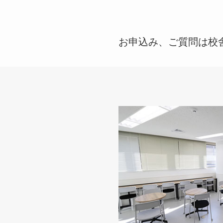
お申込み、ご質問は校