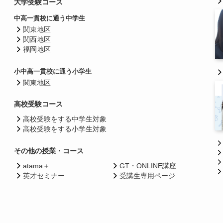
大学受験コース
中高一貫校に通う中学生
関東地区
関西地区
福岡地区
小中高一貫校に通う小学生
関東地区
高校受験コース
高校受験をする中学生対象
高校受験をする小学生対象
その他の授業・コース
atama＋
GT・ONLINE講座
英才セミナー
受講生専用ページ