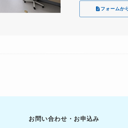
フォームか
お問い合わせ・お申込み