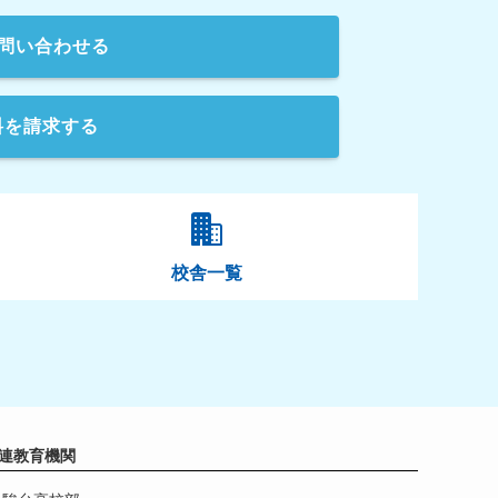
問い合わせる
料を請求する
校舎一覧
連教育機関