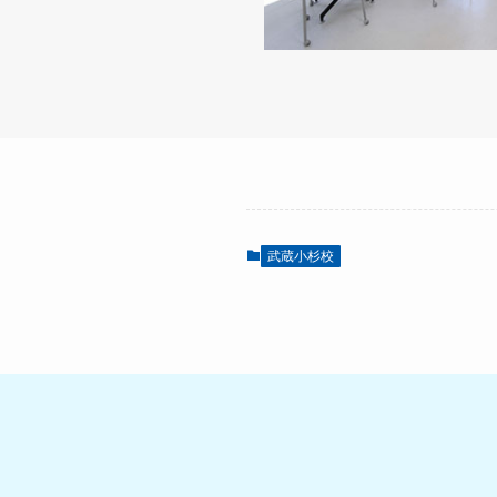
武蔵小杉校