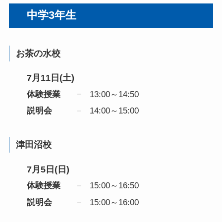
中学3年生
お茶の水校
7月11日(土)
体験授業
13:00～14:50
説明会
14:00～15:00
津田沼校
7月5日(日)
体験授業
15:00～16:50
説明会
15:00～16:00