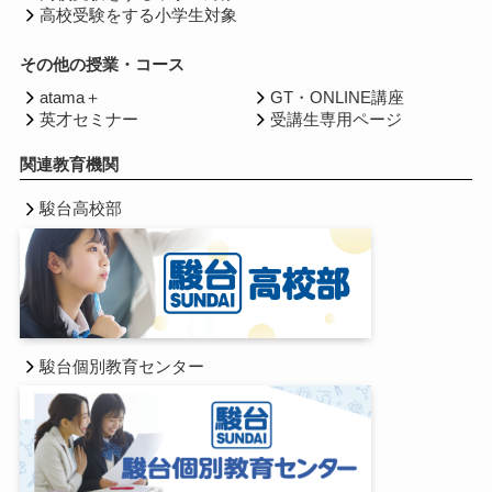
高校受験をする小学生対象
その他の授業・コース
atama＋
GT・ONLINE講座
英才セミナー
受講生専用ページ
関連教育機関
駿台高校部
駿台個別教育センター