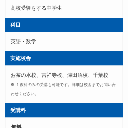
高校受験をする中学生
科目
英語・数学
実施校舎
お茶の水校、吉祥寺校、津田沼校、千葉校
※ １教科のみの受講も可能です。詳細は校舎までお問い合
わせください。
受講料
無料