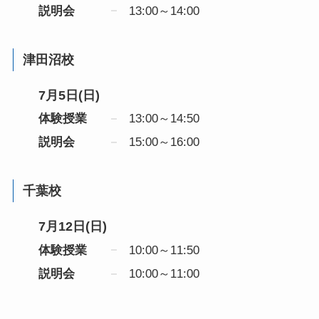
説明会
13:00～14:00
津田沼校
7月5日(日)
体験授業
13:00～14:50
説明会
15:00～16:00
千葉校
7月12日(日)
体験授業
10:00～11:50
説明会
10:00～11:00