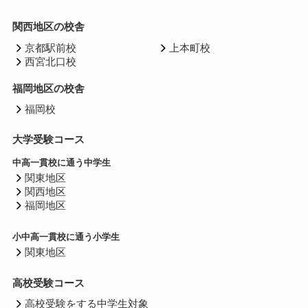
関西地区の校舎
京都駅前校
上本町校
西宮北口校
福岡地区の校舎
福岡校
大学受験コース
中高一貫校に通う中学生
関東地区
関西地区
福岡地区
小中高一貫校に通う小学生
関東地区
高校受験コース
高校受験をする中学生対象