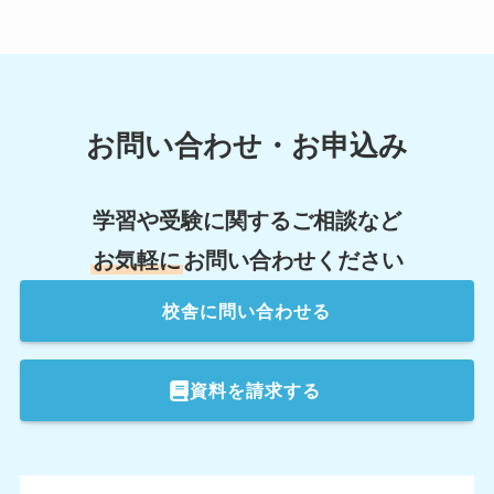
お問い合わせ・お申込み
学習や受験に関するご相談など
お気軽に
お問い合わせください
校舎
に問い合わせる
資料を請求する