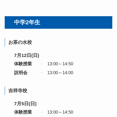
中学2年生
お茶の水校
7月12日(日)
体験授業
13:00～14:50
説明会
13:00～14:00
吉祥寺校
7月5日(日)
体験授業
13:00～14:50