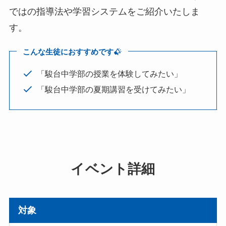
ではの指導法や学習システムをご紹介いたしま
す。
こんな生徒におすすめです
「駿台中学部の授業を体験してみたい」
「駿台中学部の夏期講習を受けてみたい」
イベント詳細
対象