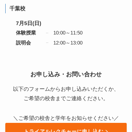
千葉校
7月5日(日)
体験授業
10:00～11:50
説明会
12:00～13:00
お申し込み・お問い合わせ
以下のフォームからお申し込みいただくか、
ご希望の校舎までご連絡ください。
＼ご希望の校舎と学年をお知らせください／
トライアルレクチャーに申し込む