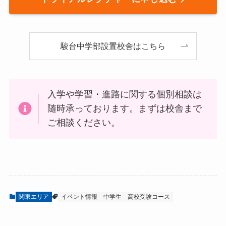
駿台中学部設置校舎はこちら
入学や学習・進路に関する個別相談は
随時承っております。まずは校舎まで
ご相談ください。
関東エリア
イベント情報
中学生
高校受験コース