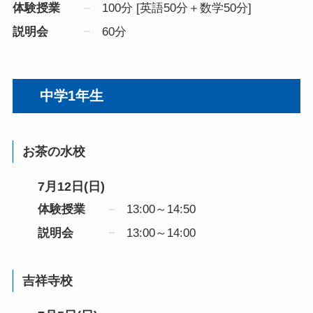
体験授業
100分 [英語50分＋数学50分]
説明会
60分
中学1年生
お茶の水校
7月12日(日)
体験授業
13:00～14:50
説明会
13:00～14:00
吉祥寺校