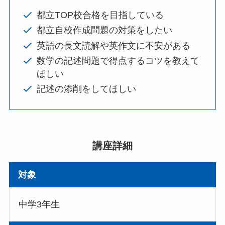
都立TOP校合格を目指している
都立自校作成問題の対策をしたい
英語の長文読解や英作文に不安がある
数学の記述問題で得点するコツを教えて
ほしい
記述の添削をしてほしい
講座詳細
対象
中学3年生