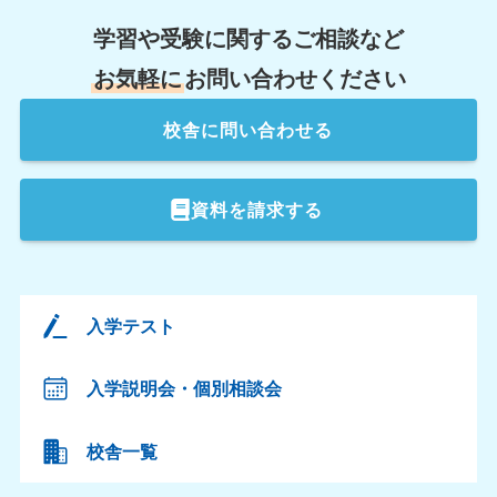
学習や受験に関するご相談など
お気軽に
お問い合わせください
校舎
に問い合わせる
資料を請求する
入学テスト
入学説明会・個別相談会
校舎一覧