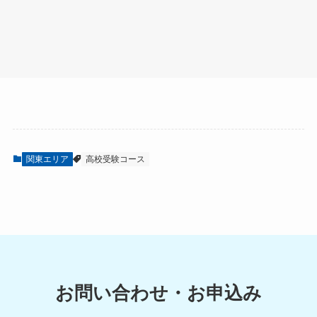
関東エリア
高校受験コース
お問い合わせ・お申込み