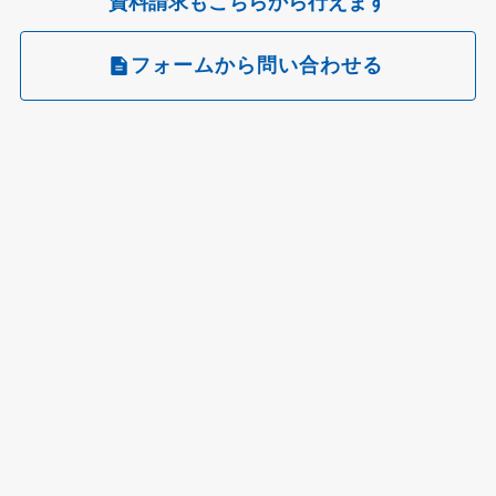
資料請求もこちらから行えます
フォームから問い合わせる