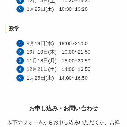
12月14日(土) 10:30~13:20
1月25日(土) 10:30~13:20
数学
9月19日(木) 19:00~21:50
10月10日(木) 19:00~21:50
11月18日(月) 18:00~20:50
12月21日(土) 14:00~16:50
1月25日(土) 14:00~16:50
お申し込み・お問い合わせ
以下のフォームからお申し込みいただくか、吉祥