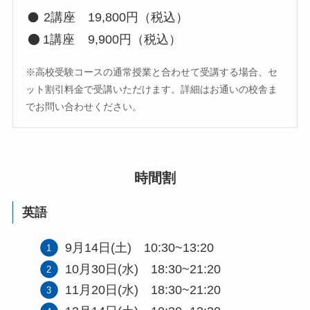
2講座 19,800円（税込）
1講座
9,900円（税込）
※高校受験コースの通常授業と合わせて受講する場合、セ
ット割引料金で受講いただけます。詳細はお通いの校舎ま
でお問い合わせください。
時間割
英語
9月14日(土) 10:30~13:20
10月30日(水) 18:30~21:20
11月20日(水) 18:30~21:20