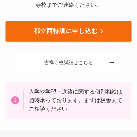
寺校までご連絡ください。
都立西特訓に申し込む
吉祥寺校詳細はこちら
入学や学習・進路に関する個別相談は
随時承っております。まずは校舎まで
ご相談ください。