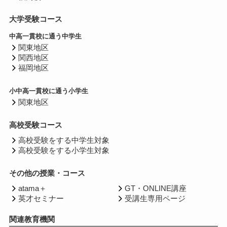
大学受験コース
中高一貫校に通う中学生
関東地区
関西地区
福岡地区
小中高一貫校に通う小学生
関東地区
高校受験コース
高校受験をする中学生対象
高校受験をする小学生対象
その他の授業・コース
atama＋
GT・ONLINE講座
英才セミナー
受講生専用ページ
関連教育機関