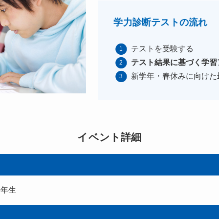
学力診断テストの流れ
テストを受験する
テスト結果に基づく学習
新学年・春休みに向けた
イベント詳細
6年生