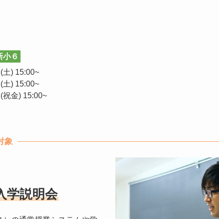
新小６
土) 15:00~
土) 15:00~
祝金) 15:00~
対象
入学説明会