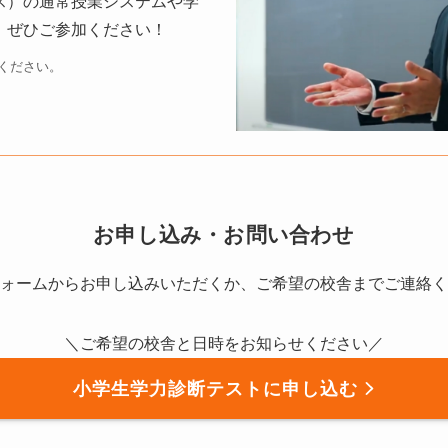
ス）の通常授業システムや学
。
ぜひご参加ください！
ください。
お申し込み・お問い合わせ
ォームからお申し込みいただくか、ご希望の校舎までご連絡く
＼ご希望の校舎と日時をお知らせください／
小学生学力診断テストに申し込む