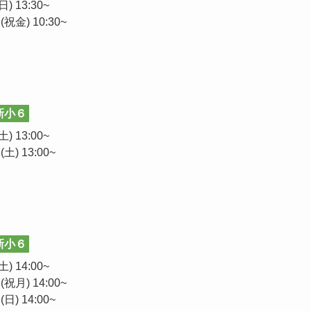
) 13:30~
祝金) 10:30~
新小６
) 13:00~
土) 13:00~
新小６
) 14:00~
祝月) 14:00~
日) 14:00~