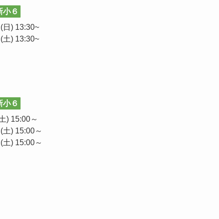
新小６
日) 13:30~
土) 13:30~
新小６
) 15:00～
土) 15:00～
土) 15:00～