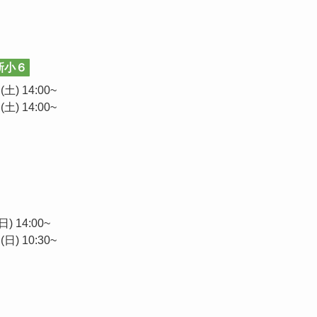
新小６
土) 14:00~
土) 14:00~
) 14:00~
日) 10:30~