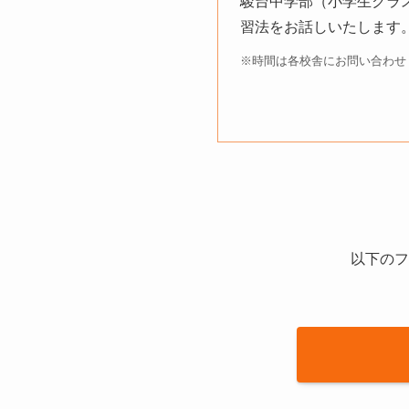
駿台中学部（小学生クラ
習法をお話しいたします
※時間は各校舎にお問い合わせ
以下のフ