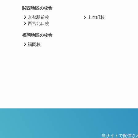
関西地区の校舎
京都駅前校
上本町校
西宮北口校
福岡地区の校舎
福岡校
当サイトで配信さ