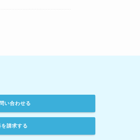
問い合わせる
料を請求する