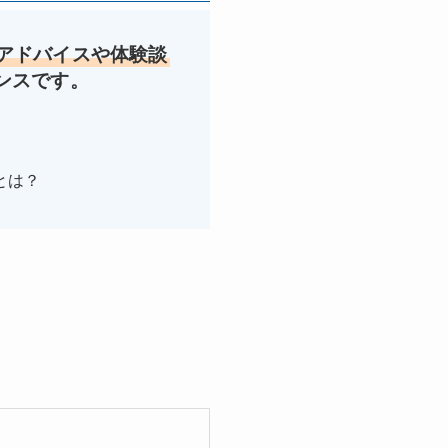
アドバイスや体験談
ンスです。
とは？