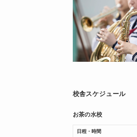
校舎スケジュール
お茶の水校
日程・時間