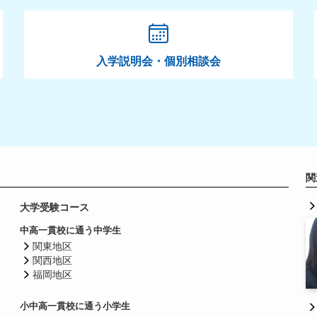
入学説明会・個別相談会
関
大学受験コース
中高一貫校に通う中学生
関東地区
関西地区
福岡地区
小中高一貫校に通う小学生