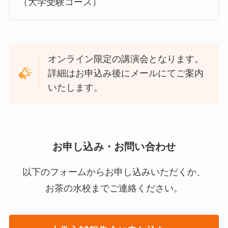
（大学受験コース）
オンライン限定の講演会となります。
詳細はお申込み後にメールにてご案内
いたします。
お申し込み・お問い合わせ
以下のフォームからお申し込みいただくか、
お茶の水校までご連絡ください。