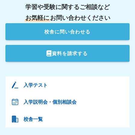
学習や受験に関するご相談など
お気軽に
お問い合わせください
校舎
に問い合わせる
資料を請求する
入学テスト
入学説明会・個別相談会
校舎一覧