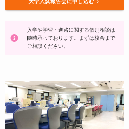
大学入試報告会に申し込む
入学や学習・進路に関する個別相談は
随時承っております。まずは校舎まで
ご相談ください。