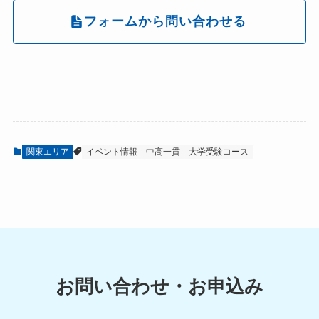
フォームから問い合わせる
関東エリア
イベント情報
中高一貫
大学受験コース
お問い合わせ・お申込み