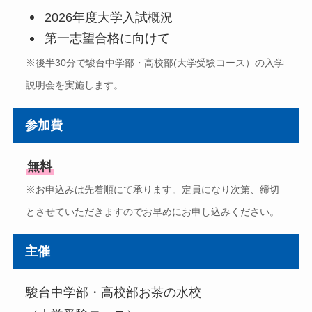
2026年度大学入試概況
第一志望合格に向けて
※後半30分で駿台中学部・高校部(大学受験コース）の入学
説明会を実施します。
参加費
無料
※お申込みは先着順にて承ります。定員になり次第、締切
とさせていただきますのでお早めにお申し込みください。
主催
駿台中学部・高校部お茶の水校