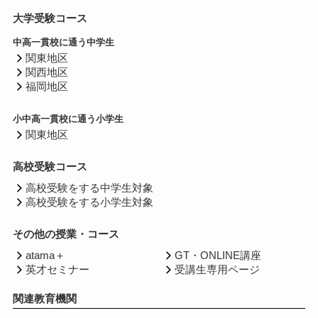
大学受験コース
中高一貫校に通う中学生
関東地区
関西地区
福岡地区
小中高一貫校に通う小学生
関東地区
高校受験コース
高校受験をする中学生対象
高校受験をする小学生対象
その他の授業・コース
atama＋
GT・ONLINE講座
英才セミナー
受講生専用ページ
関連教育機関