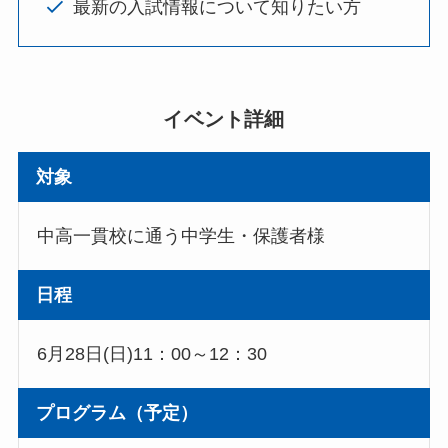
最新の入試情報について知りたい方
イベント詳細
対象
中高一貫校に通う中学生・保護者様
日程
6月28日(日)11：00～12：30
プログラム（予定）