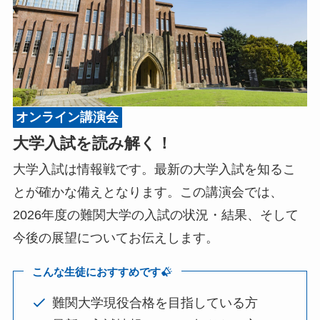
オンライン講演会
大学入試を読み解く！
大学入試は情報戦です。最新の大学入試を知るこ
とが確かな備えとなります。この講演会では、
2026年度の難関大学の入試の状況・結果、そして
今後の展望についてお伝えします。
こんな生徒におすすめです
難関大学現役合格を目指している方