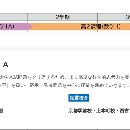
ⅠA
大学入試問題をクリアするため、より高度な数学的思考力を養
1内容）を扱い、応用・発展問題を中心に授業を進めていきます
設置校舎
/週
京都駅前校・上本町校・西宮