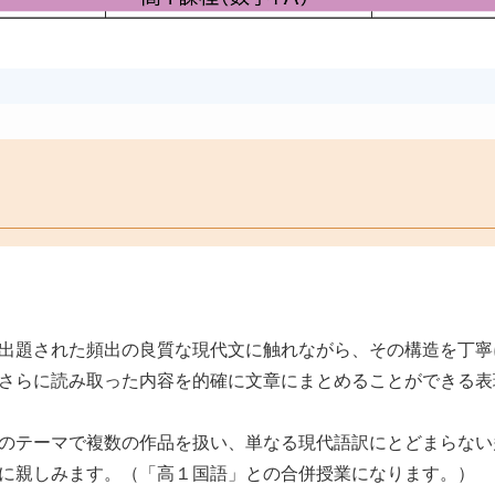
出題された頻出の良質な現代文に触れながら、その構造を丁寧
さらに読み取った内容を的確に文章にまとめることができる表
のテーマで複数の作品を扱い、単なる現代語訳にとどまらない
に親しみます。（「高１国語」との合併授業になります。）