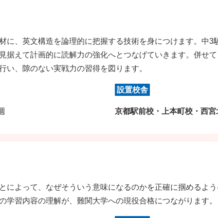
材に、英文構造を論理的に把握する技術を身につけます。中3
見据えて計画的に読解力の強化へとつなげていきます。併せて
行い、隙のない実戦力の習得を図ります。
設置校舎
/週
京都駅前校・上本町校・西宮
とによって、なぜそういう意味になるのかを正確に掴めるよう
の学習内容の理解が、難関大学への現役合格につながります。