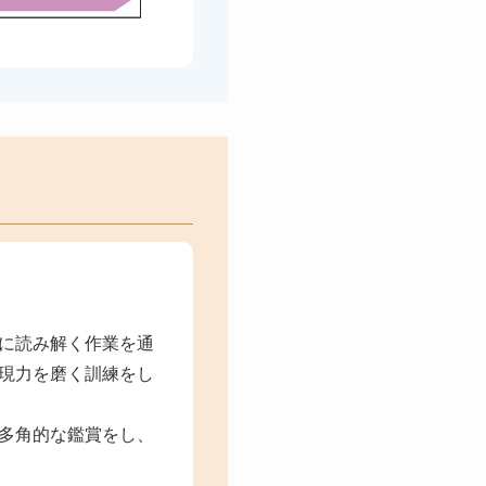
に読み解く作業を通
現力を磨く訓練をし
多角的な鑑賞をし、