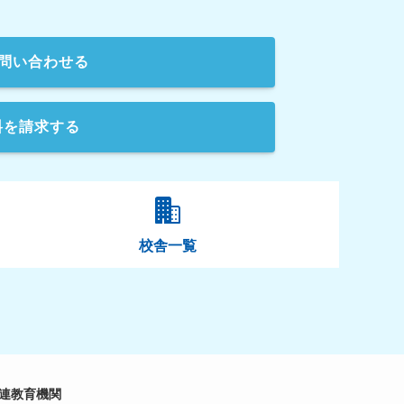
問い合わせる
料を請求する
校舎一覧
連教育機関