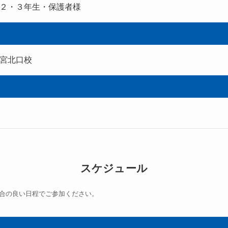
２・３年生・保護者様
宮北口校
スケジュール
合の良い日程でご参加ください。