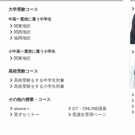
大学受験コース
中高一貫校に通う中学生
関東地区
関西地区
福岡地区
小中高一貫校に通う小学生
関東地区
高校受験コース
高校受験をする中学生対象
高校受験をする小学生対象
その他の授業・コース
atama＋
GT・ONLINE講座
英才セミナー
受講生専用ページ