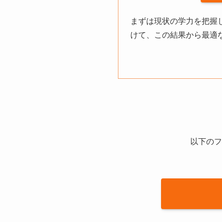
まずは現状の学力を把握
けて、この結果から最適
以下のフ