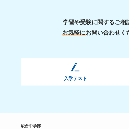
学習や受験に関するご相
お気軽に
お問い合わせく
入学テスト
駿台中学部