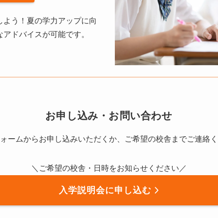
しよう！夏の学力アップに向
なアドバイスが可能です。
お申し込み・お問い合わせ
ォームからお申し込みいただくか、ご希望の校舎までご連絡く
＼ご希望の校舎・日時をお知らせください／
入学説明会に申し込む