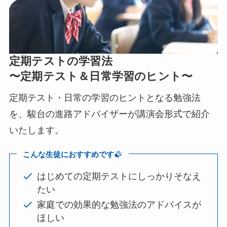
定期テストの学習法
〜定期テスト＆日常学習のヒント〜
定期テスト・日常の学習のヒントとなる勉強法
を、駿台の進路アドバイザーが講演会形式で紹介
いたします。
こんな生徒におすすめです
はじめての定期テストにしっかりそなえ
たい
家庭での効果的な勉強法のアドバイスが
ほしい