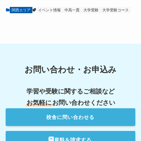
関西エリア
イベント情報
中高一貫
大学受験
大学受験コース
お問い合わせ・お申込み
学習や受験に関するご相談など
お気軽に
お問い合わせください
校舎
に問い合わせる
資料を請求する