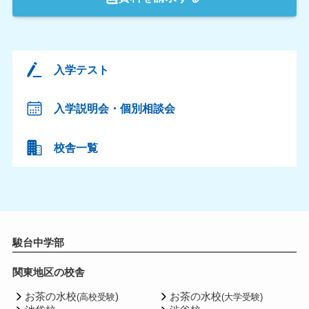
入学テスト
入学説明会・個別相談会
校舎一覧
駿台中学部
関東地区の校舎
お茶の水校
)
お茶の水校
(高校受験
(大学受験)