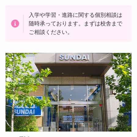
入学や学習・進路に関する個別相談は
随時承っております。まずは校舎まで
ご相談ください。