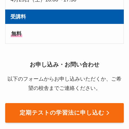
受講料
無料
お申し込み・お問い合わせ
以下のフォームからお申し込みいただくか、ご希
望の校舎までご連絡ください。
定期テストの学習法に申し込む