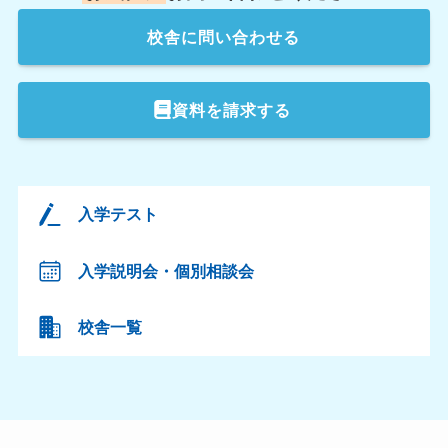
校舎
に問い合わせる
資料を請求する
入学テスト
入学説明会・個別相談会
校舎一覧