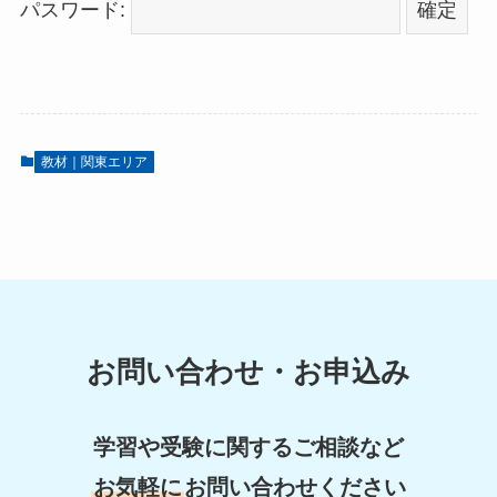
パスワード:
教材｜関東エリア
お問い合わせ・お申込み
学習や受験に関するご相談など
お気軽に
お問い合わせください