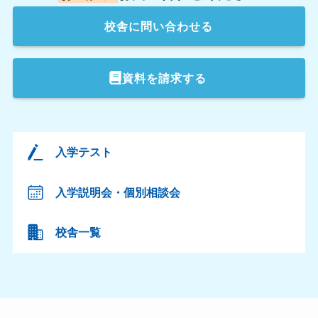
校舎
に問い合わせる
資料を請求する
入学テスト
入学説明会・個別相談会
校舎一覧