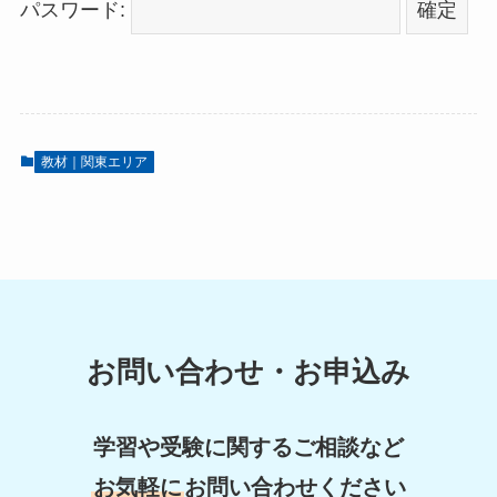
パスワード:
教材｜関東エリア
お問い合わせ・お申込み
学習や受験に関するご相談など
お気軽に
お問い合わせください