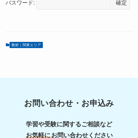
パスワード:
教材｜関東エリア
お問い合わせ・お申込み
学習や受験に関するご相談など
お気軽に
お問い合わせください