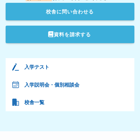
校舎
に問い合わせる
資料を請求する
入学テスト
入学説明会・個別相談会
校舎一覧