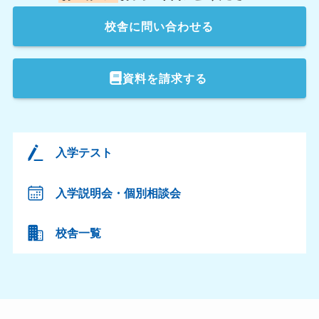
校舎
に問い合わせる
資料を請求する
入学テスト
入学説明会・個別相談会
校舎一覧