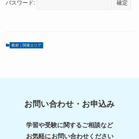
パスワード:
教材｜関東エリア
お問い合わせ・お申込み
学習や受験に関するご相談など
お気軽に
お問い合わせください