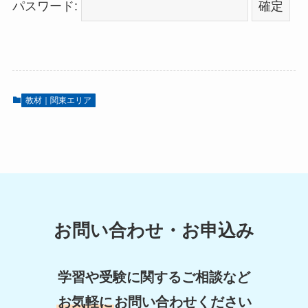
パスワード:
教材｜関東エリア
お問い合わせ・お申込み
学習や受験に関するご相談など
お気軽に
お問い合わせください