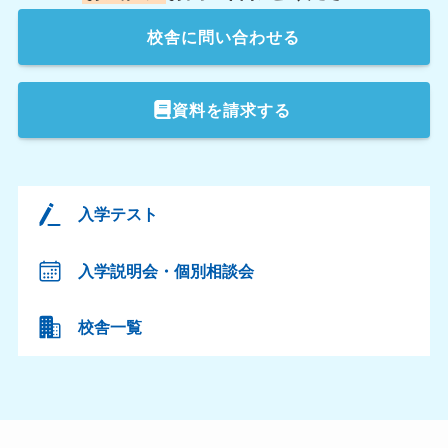
校舎
に問い合わせる
資料を請求する
入学テスト
入学説明会・個別相談会
校舎一覧