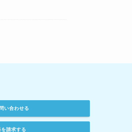
問い合わせる
料を請求する