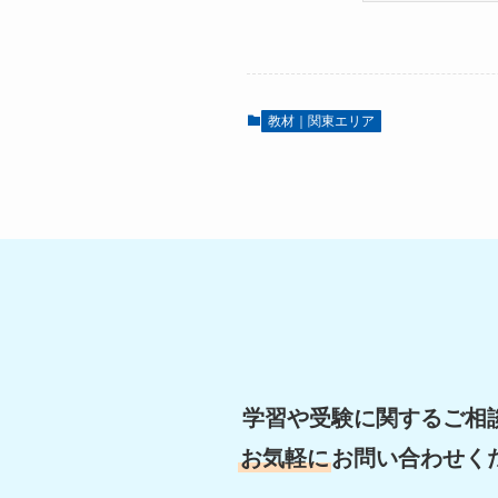
教材｜関東エリア
学習や受験に関するご相
お気軽に
お問い合わせく