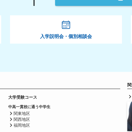
入学説明会・個別相談会
関
大学受験コース
中高一貫校に通う中学生
関東地区
関西地区
福岡地区