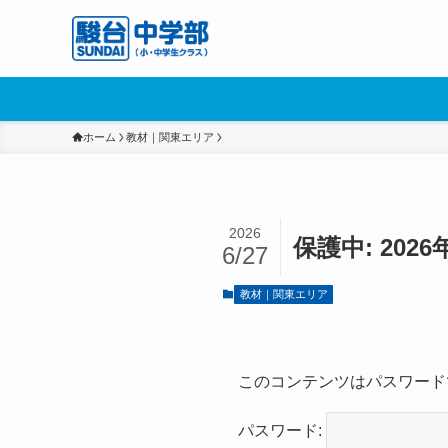
ホーム
教材｜関東エリア
2026
保護中: 20
6/27
教材｜関東エリア
このコンテンツはパスワード
パスワード: