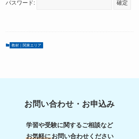
パスワード:
教材｜関東エリア
お問い合わせ・お申込み
学習や受験に関するご相談など
お気軽に
お問い合わせください