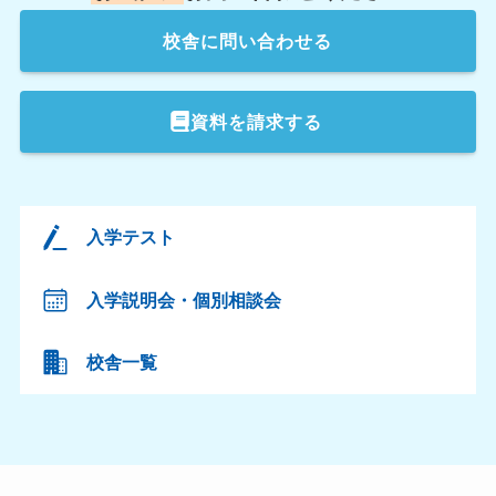
校舎
に問い合わせる
資料を請求する
入学テスト
入学説明会・個別相談会
校舎一覧