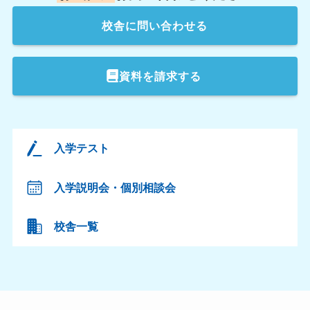
校舎
に問い合わせる
資料を請求する
入学テスト
入学説明会・個別相談会
校舎一覧