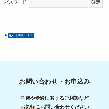
パスワード:
教材｜関東エリア
お問い合わせ・お申込み
学習や受験に関するご相談など
お気軽に
お問い合わせください