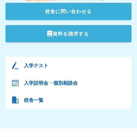
校舎
に問い合わせる
資料を請求する
入学テスト
入学説明会・個別相談会
校舎一覧