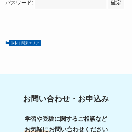
パスワード:
教材｜関東エリア
お問い合わせ・お申込み
学習や受験に関するご相談など
お気軽に
お問い合わせください