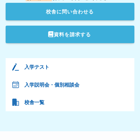
校舎
に問い合わせる
資料を請求する
入学テスト
入学説明会・個別相談会
校舎一覧