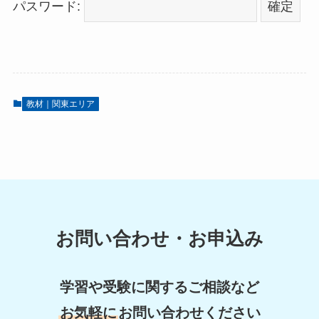
パスワード:
教材｜関東エリア
お問い合わせ・お申込み
学習や受験に関するご相談など
お気軽に
お問い合わせください