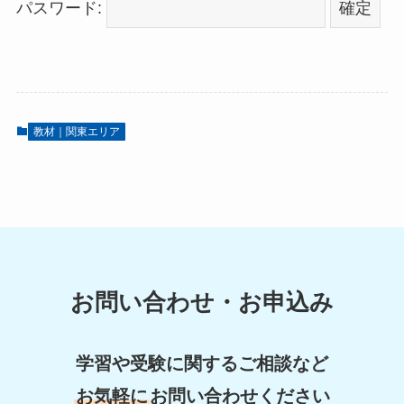
パスワード:
教材｜関東エリア
お問い合わせ・お申込み
学習や受験に関するご相談など
お気軽に
お問い合わせください