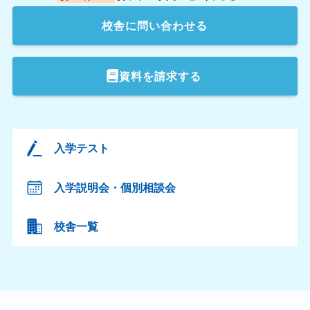
校舎
に問い合わせる
資料を請求する
入学テスト
入学説明会・個別相談会
校舎一覧