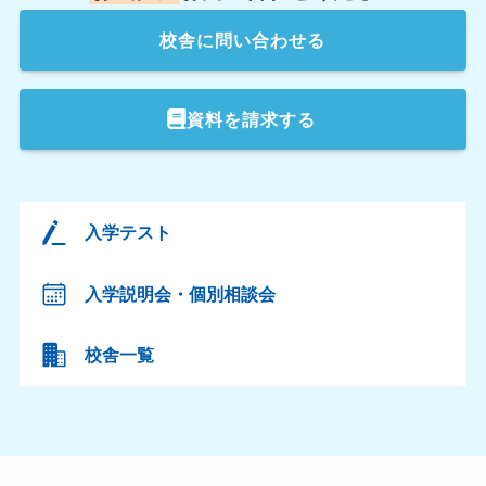
校舎
に問い合わせる
資料を請求する
入学テスト
入学説明会・個別相談会
校舎一覧