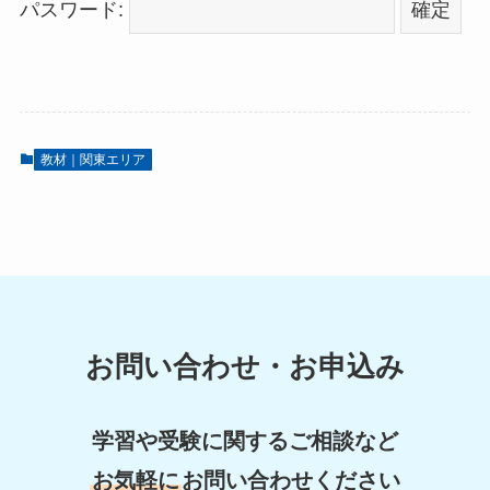
パスワード:
教材｜関東エリア
お問い合わせ・お申込み
学習や受験に関するご相談など
お気軽に
お問い合わせください