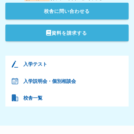
校舎
に問い合わせる
資料を請求する
入学テスト
入学説明会・個別相談会
校舎一覧