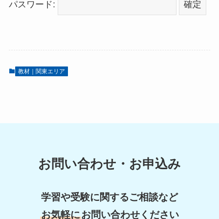
パスワード:
教材｜関東エリア
お問い合わせ・お申込み
学習や受験に関するご相談など
お気軽に
お問い合わせください