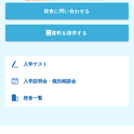
校舎
に問い合わせる
資料を請求する
入学テスト
入学説明会・個別相談会
校舎一覧