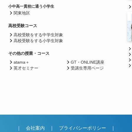
小中高一貫校に通う小学生
関東地区
高校受験コース
高校受験をする中学生対象
高校受験をする小学生対象
その他の授業・コース
atama＋
GT・ONLINE講座
英才セミナー
受講生専用ページ
｜
会社案内
｜
プライバシーポリシー
｜