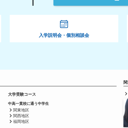
入学説明会・個別相談会
関
大学受験コース
中高一貫校に通う中学生
関東地区
関西地区
福岡地区