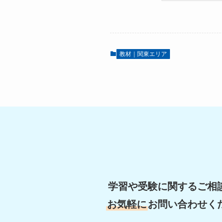
教材｜関東エリア
学習や受験に関するご相
お気軽に
お問い合わせく