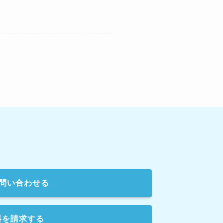
問い合わせる
料を請求する