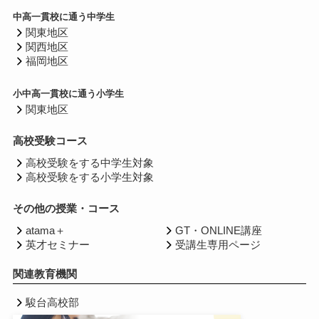
中高一貫校に通う中学生
関東地区
関西地区
福岡地区
小中高一貫校に通う小学生
関東地区
高校受験コース
高校受験をする中学生対象
高校受験をする小学生対象
その他の授業・コース
atama＋
GT・ONLINE講座
英才セミナー
受講生専用ページ
関連教育機関
駿台高校部