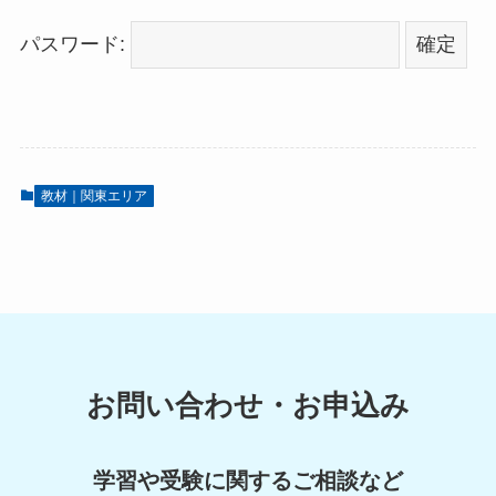
パスワード:
教材｜関東エリア
お問い合わせ・お申込み
学習や受験に関するご相談など