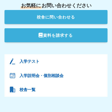
お気軽に
お問い合わせください
校舎
に問い合わせる
資料を請求する
入学テスト
入学説明会・個別相談会
校舎一覧