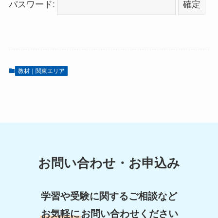
パスワード:
教材｜関東エリア
お問い合わせ・お申込み
学習や受験に関するご相談など
お気軽に
お問い合わせください