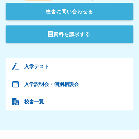
校舎
に問い合わせる
資料を請求する
入学テスト
入学説明会・個別相談会
校舎一覧