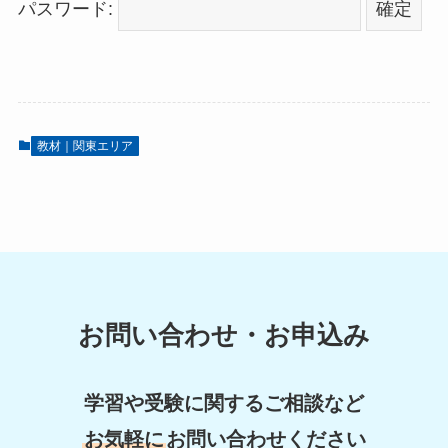
パスワード:
教材｜関東エリア
お問い合わせ・お申込み
学習や受験に関するご相談など
お気軽に
お問い合わせください