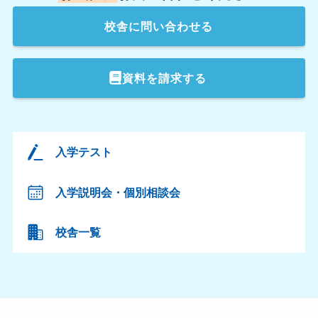
校舎
に問い合わせる
資料を請求する
入学テスト
入学説明会・個別相談会
校舎一覧