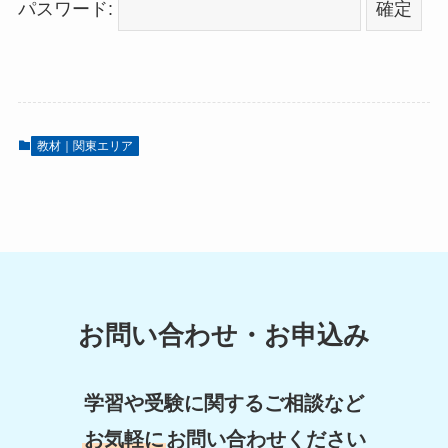
パスワード:
教材｜関東エリア
お問い合わせ・お申込み
学習や受験に関するご相談など
お気軽に
お問い合わせください