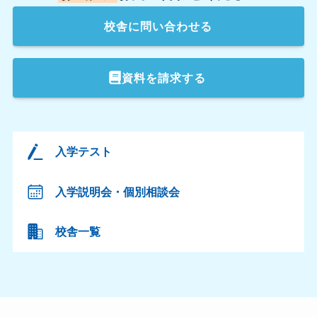
校舎
に問い合わせる
資料を請求する
入学テスト
入学説明会・個別相談会
校舎一覧