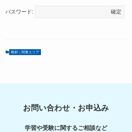
パスワード:
教材｜関東エリア
お問い合わせ・お申込み
学習や受験に関するご相談など