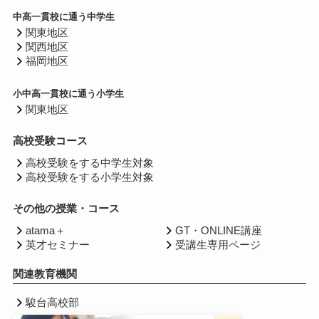
中高一貫校に通う中学生
関東地区
関西地区
福岡地区
小中高一貫校に通う小学生
関東地区
高校受験コース
高校受験をする中学生対象
高校受験をする小学生対象
その他の授業・コース
atama＋
GT・ONLINE講座
英才セミナー
受講生専用ページ
関連教育機関
駿台高校部