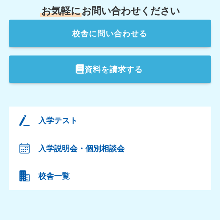
お気軽に
お問い合わせください
校舎
に問い合わせる
資料を請求する
入学テスト
入学説明会・個別相談会
校舎一覧