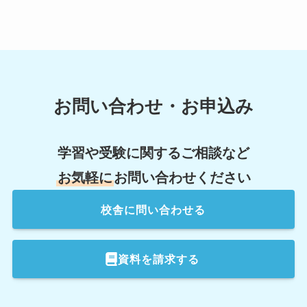
お問い合わせ・お申込み
学習や受験に関するご相談など
お気軽に
お問い合わせください
校舎
に問い合わせる
資料を請求する