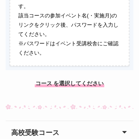
す。
該当コースの参加イベント名(・実施月)の
リンクをクリック後、パスワードを入力し
てください。
※パスワードはイベント受講校舎にご確認
ください。
コース
を選択してください
高校受験コース