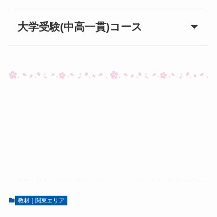
大学受験(中高一貫)コース
教材｜関東エリア