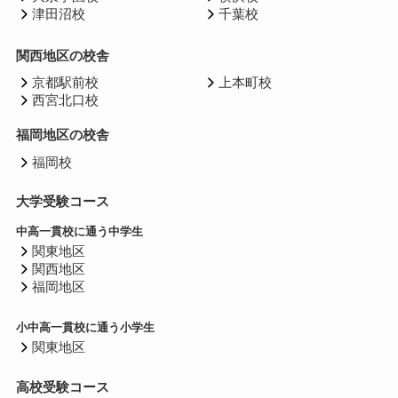
津田沼校
千葉校
関西地区の校舎
京都駅前校
上本町校
西宮北口校
福岡地区の校舎
福岡校
大学受験コース
中高一貫校に通う中学生
関東地区
関西地区
福岡地区
小中高一貫校に通う小学生
関東地区
高校受験コース