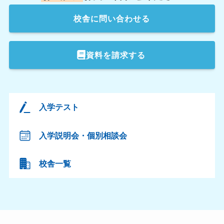
校舎
に問い合わせる
資料を請求する
入学テスト
入学説明会・個別相談会
校舎一覧