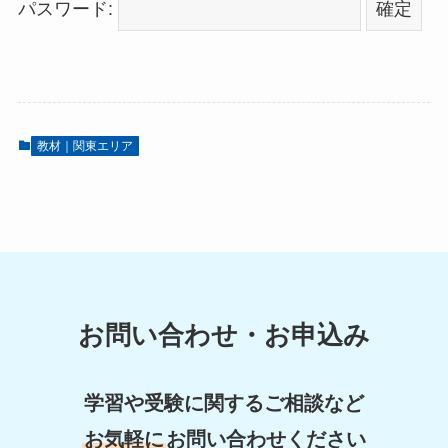
パスワード:
教材｜関東エリア
お問い合わせ・お申込み
学習や受験に関するご相談など
お気軽に
お問い合わせください