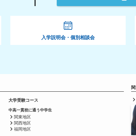
入学説明会・個別相談会
関
大学受験コース
中高一貫校に通う中学生
関東地区
関西地区
福岡地区