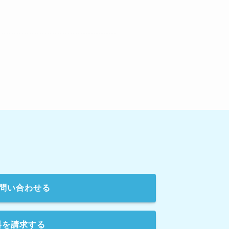
問い合わせる
料を請求する