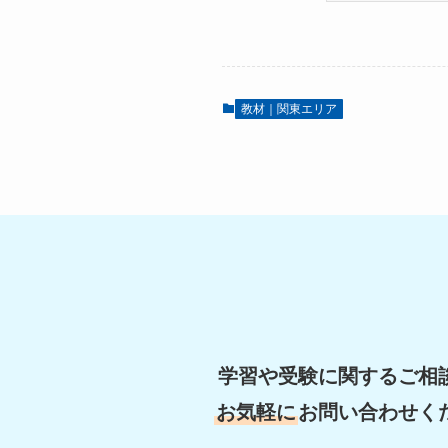
教材｜関東エリア
学習や受験に関するご相
お気軽に
お問い合わせく