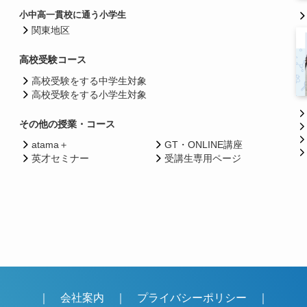
小中高一貫校に通う小学生
関東地区
高校受験コース
高校受験をする中学生対象
高校受験をする小学生対象
その他の授業・コース
atama＋
GT・ONLINE講座
英才セミナー
受講生専用ページ
｜
会社案内
｜
プライバシーポリシー
｜