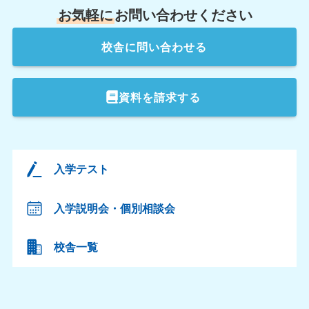
お気軽に
お問い合わせください
校舎
に問い合わせる
資料を請求する
入学テスト
入学説明会・個別相談会
校舎一覧