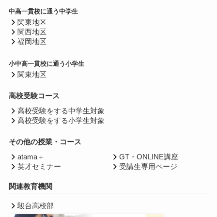
中高一貫校に通う中学生
関東地区
関西地区
福岡地区
小中高一貫校に通う小学生
関東地区
高校受験コース
高校受験をする中学生対象
高校受験をする小学生対象
その他の授業・コース
atama＋
GT・ONLINE講座
英才セミナー
受講生専用ページ
関連教育機関
駿台高校部