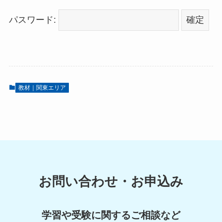
パスワード:
教材｜関東エリア
お問い合わせ・お申込み
学習や受験に関するご相談など